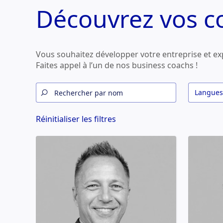
Découvrez vos c
Vous souhaitez développer votre entreprise et ex
Faites appel à l’un de nos business coachs !
Langues
Réinitialiser les filtres