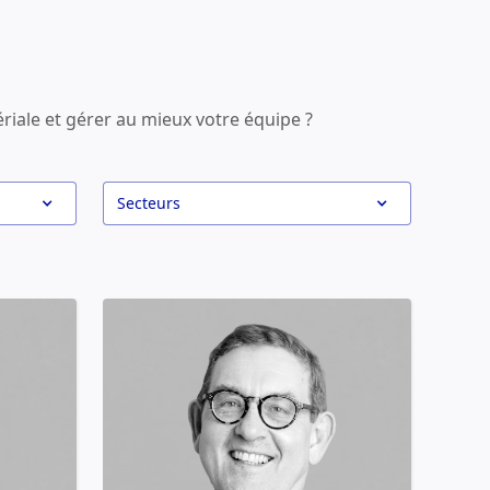
iale et gérer au mieux votre équipe ?
Secteurs