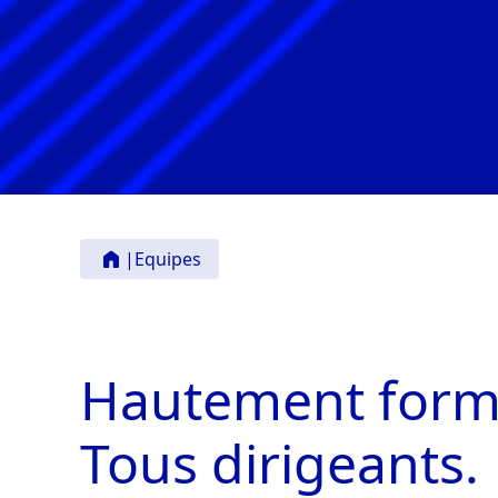
|
Equipes
Hautement
form
Tous
dirigeants.