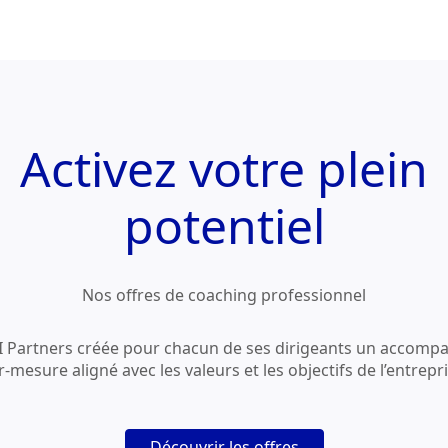
Activez votre
plein
potentiel
Nos offres de coaching professionnel
 Partners créée pour chacun de ses dirigeants un accom
r-mesure aligné avec les valeurs et les objectifs de l’entrepri
Découvrir les offres