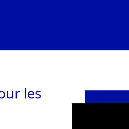
our les