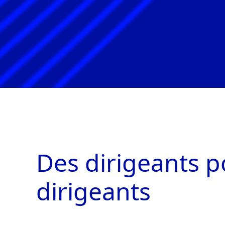
Des dirigeants
p
dirigeants