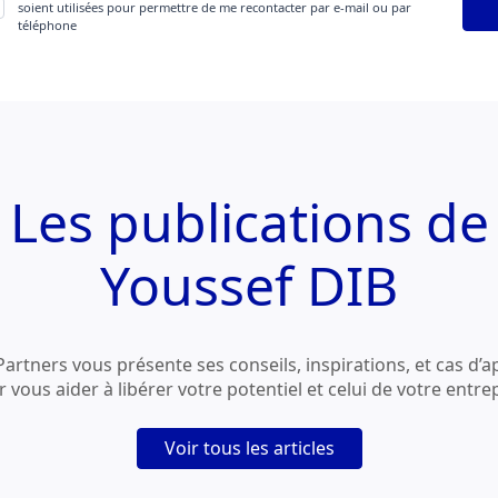
soient utilisées pour permettre de me recontacter par e-mail ou par
téléphone
Les publications de
Youssef DIB
Partners vous présente ses conseils, inspirations, et cas d’a
 vous aider à libérer votre potentiel et celui de votre entre
Voir tous les articles