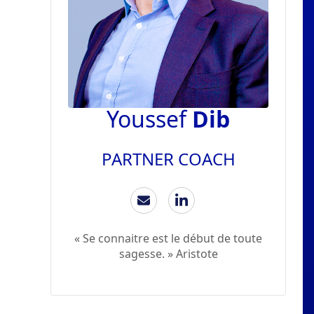
Youssef
Dib
PARTNER COACH
« Se connaitre est le début de toute
sagesse. » Aristote