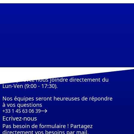
Appelez-nous
Vous pouvez nous joindre directement du
Lun-Ven (9:00 - 17:30).
Nos équipes seront heureuses de répondre
à vos questions
+33 1 45 63 06 39
Ecrivez-nous
Pas besoin de formulaire ! Partagez
directement vos besoins par mail.