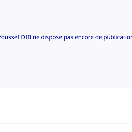
Youssef DIB ne dispose pas encore de publicatio