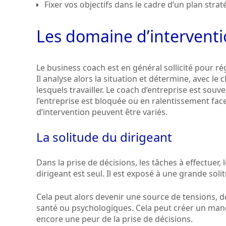
Fixer vos objectifs dans le cadre d’un plan stra
Les domaine d’intervent
Le business coach est en général sollicité pour ré
Il analyse alors la situation et détermine, avec le 
lesquels travailler. Le coach d’entreprise est so
l’entreprise est bloquée ou en ralentissement fa
d’intervention peuvent être variés.
La solitude du dirigeant
Dans la prise de décisions, les tâches à effectuer, le
dirigeant est seul. Il est exposé à une grande soli
Cela peut alors devenir une source de tensions, d
santé ou psychologiques. Cela peut créer un manq
encore une peur de la prise de décisions.