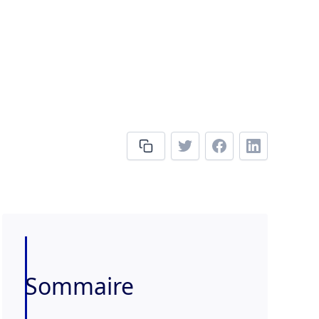
Sommaire