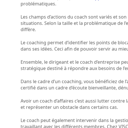
problématiques.
Les champs d’actions du coach sont variés et son 
situations. Selon la taille et la problématique de
diffère.
Le coaching permet d’identifier les points de bloc
dans ses idées. Ceci afin de pouvoir servir au mieu
Ensemble, le dirigeant et le coach d’entreprise pe
stratégique destiné à répondre aux besoins de l’e
Dans le cadre d’un coaching, vous bénéficiez de
certifié dans un cadre d’écoute bienveillante, dé
Avoir un coach d’affaires c’est aussi lutter contre 
et représenter un obstacle dans certains cas.
Le coach peut également intervenir dans la gest
travaillant avec les différents membres. Chez VI