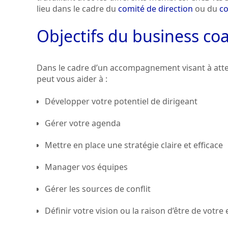
lieu dans le cadre du
comité de direction
ou du
co
Objectifs du business co
Dans le cadre d’un accompagnement visant à attei
peut vous aider à :
Développer votre potentiel de dirigeant
Gérer votre agenda
Mettre en place une stratégie claire et efficace
Manager vos équipes
Gérer les sources de conflit
Définir votre vision ou la raison d’être de votre