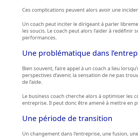
Ces complications peuvent alors avoir une incidenc
Un coach peut inciter le dirigeant à parler libreme
les soucis. Le coach peut alors l’aider à redéfini
performances.
Une problématique dans l’entrep
Bien souvent, faire appel à un coach a lieu lorsqu
perspectives d’avenir, la sensation de ne pas trouv
de l’aide.
Le business coach cherche alors à optimiser les c
entreprise. Il peut donc être amené à mettre en p
Une période de transition
Un changement dans l’entreprise, une fusion, une 