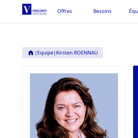
Offres
Besoins
Équ
|
Equipe
|
Kirsten ROENNAU