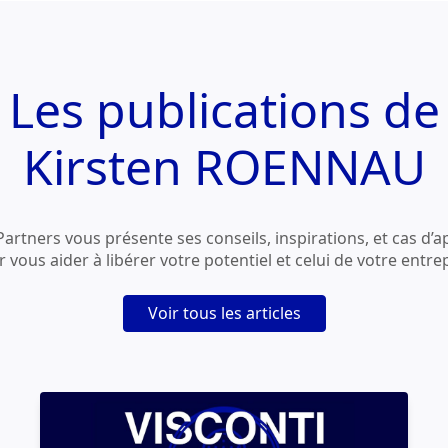
Les publications de
Kirsten ROENNAU
Partners vous présente ses conseils, inspirations, et cas d’a
 vous aider à libérer votre potentiel et celui de votre entre
Voir tous les articles