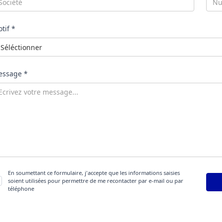
tif *
ssage *
En soumettant ce formulaire, j'accepte que les informations saisies
soient utilisées pour permettre de me recontacter par e-mail ou par
téléphone