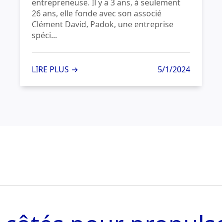
entrepreneuse. Il y a 3 ans, à seulement
26 ans, elle fonde avec son associé
Clément David, Padok, une entreprise
spéci...
LIRE PLUS →
5/1/2024