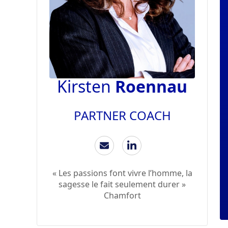
Kirsten
Roennau
PARTNER COACH
« Les passions font vivre l’homme, la
sagesse le fait seulement durer »
Chamfort