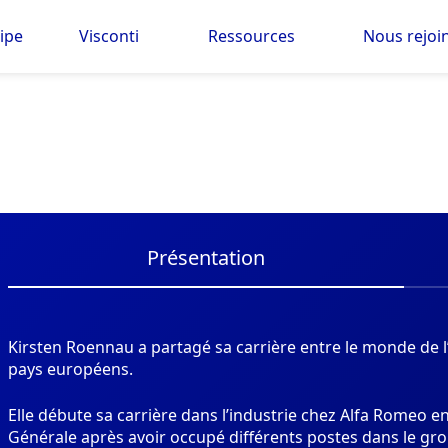
ipe
Visconti
Ressources
Nous rejoi
Présentation
Kirsten Roennau a partagé sa carrière entre le monde de l
pays européens.
Elle débute sa carrière dans l’industrie chez Alfa Romeo e
Générale après avoir occupé différents postes dans le gro