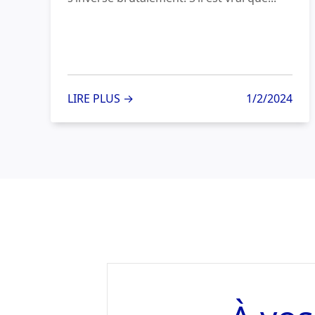
LIRE PLUS →
1/2/2024