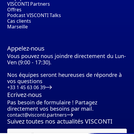
VISCONTI Partners
Offres
Podcast VISCONTI Talks
Cas clients
Marseille
Appelez-nous
Vous pouvez nous joindre directement du Lun-
Ven (9:00 - 17:30).
Nos équipes seront heureuses de répondre à
vos questions
+33 1 45 63 06 39
Ecrivez-nous
Pas besoin de formulaire ! Partagez
directement vos besoins par mail.
contact@visconti.partners
Suivez toutes nos actualités VISCONTI