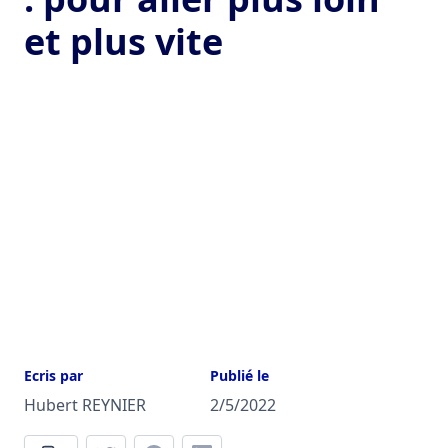
et plus vite
Ecris par
Publié le
Hubert REYNIER
2/5/2022