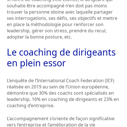
souhaite être accompagné n’en doit pas moins
trouver la personne idoine avec laquelle partager
ses interrogations, ses défis, ses objectifs et mettre
en place la méthodologie pour renforcer son
leadership, gérer son stress, prendre du recul,
adopter la bonne posture, etc.
Le coaching de dirigeants
en plein essor
L’enquête de l’International Coach Federation (ICF)
réalisée en 2019 au sein de l’Union européenne,
démontre que 30% des coachs sont spécialisés en
leadership, 16% en coaching de dirigeants et 23% en
coaching d’entreprise.
L’accompagnement s’oriente de façon significative
vers l’entreprise et l’amélioration de la vie