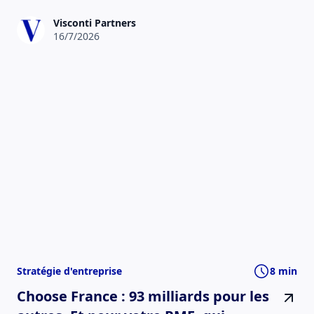
Visconti Partners
16/7/2026
Stratégie d'entreprise
8 min
Choose France : 93 milliards pour les