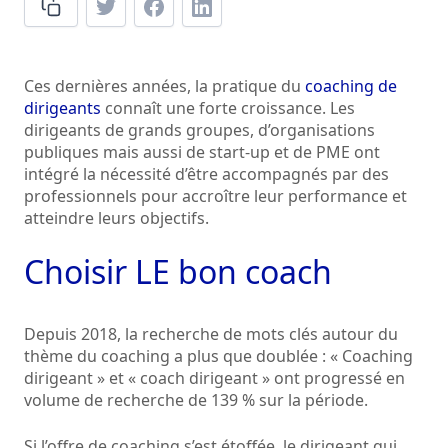
Ces dernières années, la pratique du
coaching de
dirigeants
connaît une forte croissance. Les
dirigeants de grands groupes, d’organisations
publiques mais aussi de start-up et de PME ont
intégré la nécessité d’être accompagnés par des
professionnels pour accroître leur performance et
atteindre leurs objectifs.
Choisir LE bon coach
Depuis 2018, la recherche de mots clés autour du
thème du coaching a plus que doublée : « Coaching
dirigeant » et « coach dirigeant » ont progressé en
volume de recherche de 139 % sur la période.
Si l’offre de coaching s’est étoffée, le dirigeant qui