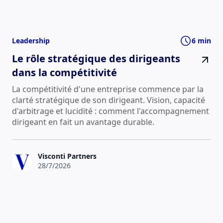
Leadership
6 min
Le rôle stratégique des dirigeants
dans la compétitivité
La compétitivité d'une entreprise commence par la
clarté stratégique de son dirigeant. Vision, capacité
d'arbitrage et lucidité : comment l'accompagnement
dirigeant en fait un avantage durable.
Visconti Partners
28/7/2026