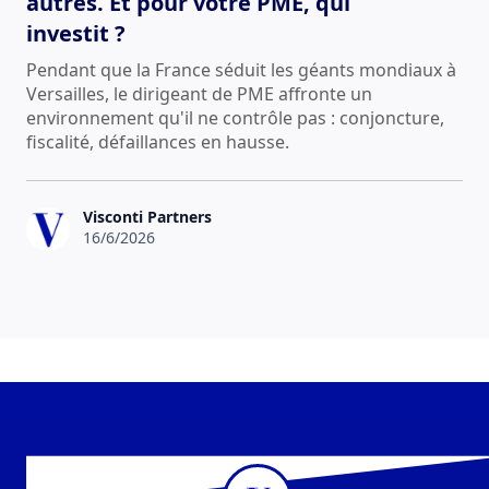
autres. Et pour votre PME, qui
investit ?
Pendant que la France séduit les géants mondiaux à
Versailles, le dirigeant de PME affronte un
environnement qu'il ne contrôle pas : conjoncture,
fiscalité, défaillances en hausse.
Visconti Partners
16/6/2026