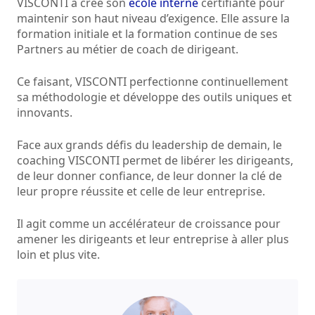
VISCONTI a créé son
école interne
certifiante pour
maintenir son haut niveau d’exigence. Elle assure la
formation initiale et la formation continue de ses
Partners au métier de coach de dirigeant.
Ce faisant, VISCONTI perfectionne continuellement
sa méthodologie et développe des outils uniques et
innovants.
Face aux grands défis du leadership de demain, le
coaching VISCONTI permet de libérer les dirigeants,
de leur donner confiance, de leur donner la clé de
leur propre réussite et celle de leur entreprise.
Il agit comme un accélérateur de croissance pour
amener les dirigeants et leur entreprise à aller plus
loin et plus vite.