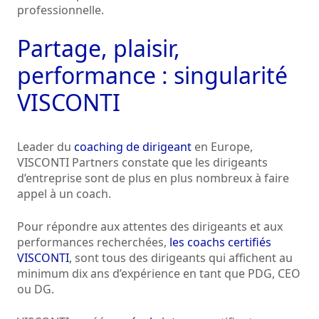
professionnelle.
Partage, plaisir,
performance : singularité
VISCONTI
Leader du
coaching de dirigeant
en Europe,
VISCONTI Partners constate que les dirigeants
d’entreprise sont de plus en plus nombreux à faire
appel à un coach.
Pour répondre aux attentes des dirigeants et aux
performances recherchées,
les coachs certifiés
VISCONTI
, sont tous des dirigeants qui affichent au
minimum dix ans d’expérience en tant que PDG, CEO
ou DG.