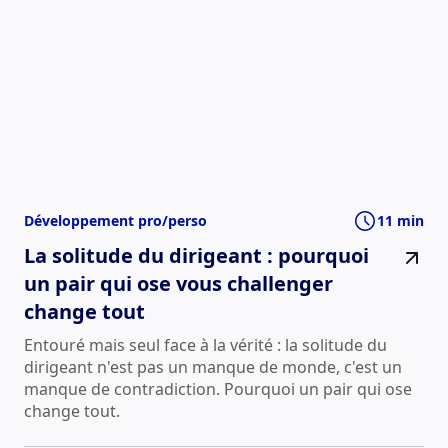
Développement pro/perso
11 min
La solitude du dirigeant : pourquoi
un pair qui ose vous challenger
change tout
Entouré mais seul face à la vérité : la solitude du
dirigeant n'est pas un manque de monde, c'est un
manque de contradiction. Pourquoi un pair qui ose
change tout.