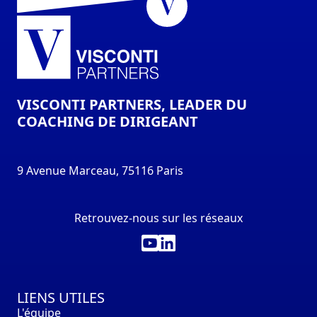
VISCONTI PARTNERS, LEADER DU
COACHING DE DIRIGEANT
9 Avenue Marceau, 75116 Paris
Retrouvez-nous sur les réseaux
LIENS UTILES
L'équipe