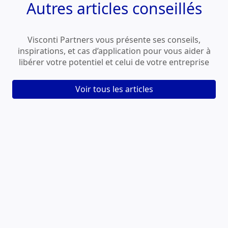
Autres
articles conseillés
Visconti Partners vous présente ses conseils,
inspirations, et cas d’application pour vous aider à
libérer votre potentiel et celui de votre entreprise
Voir tous les articles