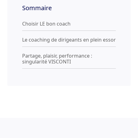
Sommaire
Choisir LE bon coach
Le coaching de dirigeants en plein essor
Partage, plaisir, performance :
singularité VISCONTI