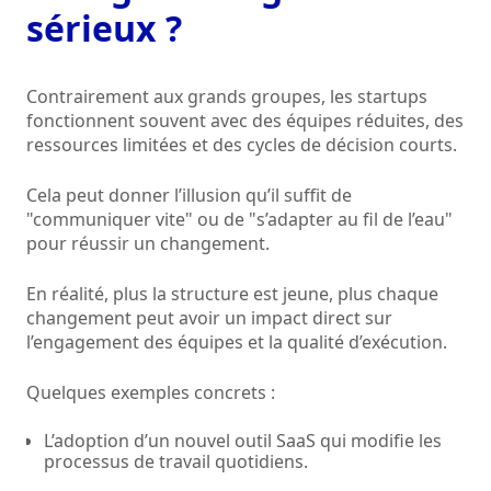
sérieux ?
Contrairement aux grands groupes, les startups
fonctionnent souvent avec des équipes réduites, des
ressources limitées et des cycles de décision courts.
Cela peut donner l’illusion qu’il suffit de
"communiquer vite" ou de "s’adapter au fil de l’eau"
pour réussir un changement.
En réalité, plus la structure est jeune, plus chaque
changement peut avoir un impact direct sur
l’engagement des équipes et la qualité d’exécution.
Quelques exemples concrets :
L’adoption d’un nouvel outil SaaS qui modifie les
processus de travail quotidiens.