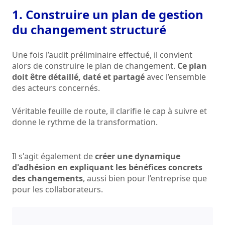
1. Construire un plan de gestion
du changement structuré
Une fois l’audit préliminaire effectué, il convient
alors de construire le plan de changement.
Ce plan
doit être détaillé, daté et partagé
avec l’ensemble
des acteurs concernés.
Véritable feuille de route, il clarifie le cap à suivre et
donne le rythme de la transformation.
Il s'agit également de
créer une dynamique
d'adhésion en expliquant les bénéfices concrets
des changements
, aussi bien pour l’entreprise que
pour les collaborateurs.