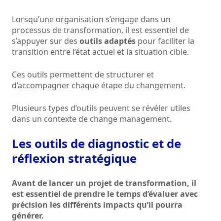
Lorsqu’une organisation s’engage dans un
processus de transformation, il est essentiel de
s’appuyer sur des
outils adaptés
pour faciliter la
transition entre l’état actuel et la situation cible.
Ces outils permettent de structurer et
d’accompagner chaque étape du changement.
Plusieurs types d’outils peuvent se révéler utiles
dans un contexte de change management.
Les outils de diagnostic et de
réflexion stratégique
Avant de lancer un projet de transformation, il
est essentiel de prendre le temps d’évaluer avec
précision les différents impacts qu’il pourra
générer.