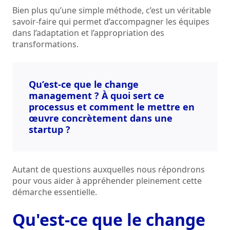
Bien plus qu’une simple méthode, c’est un véritable
savoir-faire qui permet d’accompagner les équipes
dans l’adaptation et l’appropriation des
transformations.
Qu’est-ce que le change
management ? À quoi sert ce
processus et comment le mettre en
œuvre concrètement dans une
startup ?
Autant de questions auxquelles nous répondrons
pour vous aider à appréhender pleinement cette
démarche essentielle.
Qu'est-ce que le change