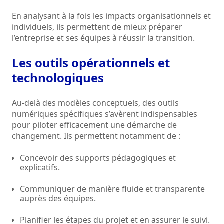
En analysant à la fois les impacts organisationnels et
individuels, ils permettent de mieux préparer
l’entreprise et ses équipes à réussir la transition.
Les outils opérationnels et
technologiques
Au-delà des modèles conceptuels, des outils
numériques spécifiques s’avèrent indispensables
pour piloter efficacement une démarche de
changement. Ils permettent notamment de :
Concevoir des supports pédagogiques et
explicatifs.
Communiquer de manière fluide et transparente
auprès des équipes.
Planifier les étapes du projet et en assurer le suivi.