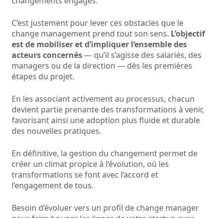
changements engagés.
C’est justement pour lever ces obstacles que le
change management prend tout son sens.
L’objectif
est de mobiliser et d’impliquer l’ensemble des
acteurs concernés
— qu’il s’agisse des salariés, des
managers ou de la direction — dès les premières
étapes du projet.
En les associant activement au processus, chacun
devient partie prenante des transformations à venir,
favorisant ainsi une adoption plus fluide et durable
des nouvelles pratiques.
En définitive, la gestion du changement permet de
créer un climat propice à l’évolution, où les
transformations se font avec l’accord et
l’engagement de tous.
Besoin d’évoluer vers un profil de change manager