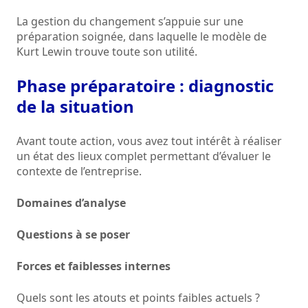
La gestion du changement s’appuie sur une
préparation soignée, dans laquelle le modèle de
Kurt Lewin trouve toute son utilité.
Phase préparatoire : diagnostic
de la situation
Avant toute action, vous avez tout intérêt à réaliser
un état des lieux complet permettant d’évaluer le
contexte de l’entreprise.
Domaines d’analyse
Questions à se poser
Forces et faiblesses internes
Quels sont les atouts et points faibles actuels ?