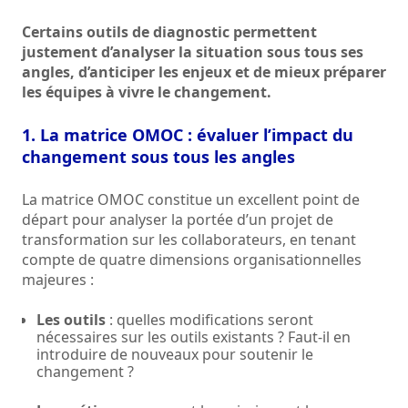
Certains outils de diagnostic permettent
justement d’analyser la situation sous tous ses
angles, d’anticiper les enjeux et de mieux préparer
les équipes à vivre le changement.
1. La matrice OMOC : évaluer l’impact du
changement sous tous les angles
La matrice OMOC constitue un excellent point de
départ pour analyser la portée d’un projet de
transformation sur les collaborateurs, en tenant
compte de quatre dimensions organisationnelles
majeures :
Les outils
: quelles modifications seront
nécessaires sur les outils existants ? Faut-il en
introduire de nouveaux pour soutenir le
changement ?