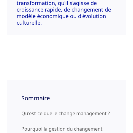
transformation, qu’il s’agisse de
croissance rapide, de changement de
modèle économique ou d'évolution
culturelle.
Sommaire
Qu'est-ce que le change management ?
Pourquoi la gestion du changement