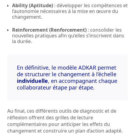
Ability (Aptitude)
: développer les compétences et
l’autonomie nécessaires à la mise en œuvre du
changement.
Reinforcement (Renforcement)
: consolider les
nouvelles pratiques afin qu’elles s’inscrivent dans
la durée.
En définitive, le modèle ADKAR permet
de structurer le changement à l’échelle
individuelle
, en accompagnant chaque
collaborateur étape par étape.
Au final, ces différents outils de diagnostic et de
réflexion offrent des grilles de lecture
complémentaires pour anticiper les effets du
changement et construire un plan d’action adapté.