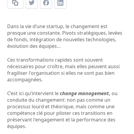
Dans la vie d’une startup, le changement est
presque une constante. Pivots stratégiques, levées
de fonds, intégration de nouvelles technologies,
évolution des équipes…
Ces transformations rapides sont souvent
nécessaires pour croître, mais elles peuvent aussi
fragiliser l'organisation si elles ne sont pas bien
accompagnées.
C’est ici qu’intervient le
change management
,
ou
conduite du changement: non pas comme un
processus lourd et théorique, mais comme une
compétence clé pour piloter ces transitions en
préservant l'engagement et la performance des
équipes.