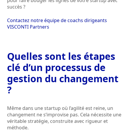
pour faire bouger les lignes de votre startup avec
succès ?
Contactez notre équipe de coachs dirigeants
VISCONTI Partners
Quelles sont les étapes
clé d’un processus de
gestion du changement
?
Même dans une startup où l’agilité est reine, un
changement ne s’improvise pas. Cela nécessite une
véritable stratégie, construite avec rigueur et
méthode.