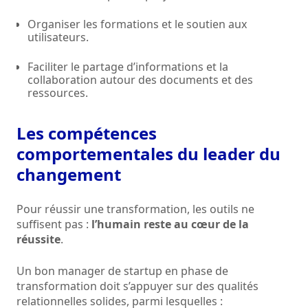
Organiser les formations et le soutien aux
utilisateurs.
Faciliter le partage d’informations et la
collaboration autour des documents et des
ressources.
Les compétences
comportementales du leader du
changement
Pour réussir une transformation, les outils ne
suffisent pas :
l’humain reste au cœur de la
réussite
.
Un bon manager de startup en phase de
transformation doit s’appuyer sur des qualités
relationnelles solides, parmi lesquelles :