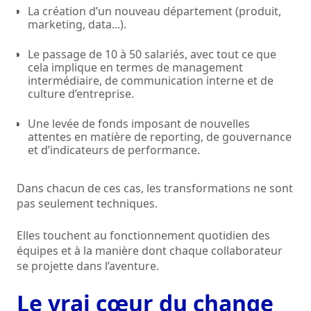
La création d’un nouveau département (produit,
marketing, data...).
Le passage de 10 à 50 salariés, avec tout ce que
cela implique en termes de management
intermédiaire, de communication interne et de
culture d’entreprise.
Une levée de fonds imposant de nouvelles
attentes en matière de reporting, de gouvernance
et d’indicateurs de performance.
Dans chacun de ces cas, les transformations ne sont
pas seulement techniques.
Elles touchent au fonctionnement quotidien des
équipes et à la manière dont chaque collaborateur
se projette dans l’aventure.
Le vrai cœur du change