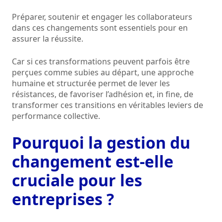
Préparer, soutenir et engager les collaborateurs
dans ces changements sont essentiels pour en
assurer la réussite.
Car si ces transformations peuvent parfois être
perçues comme subies au départ, une approche
humaine et structurée permet de lever les
résistances, de favoriser l’adhésion et, in fine, de
transformer ces transitions en véritables leviers de
performance collective.
Pourquoi la gestion du
changement est-elle
cruciale pour les
entreprises ?