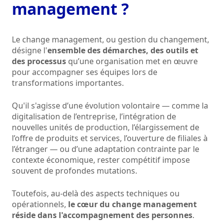
management ?
Le change management, ou gestion du changement,
désigne l'
ensemble des démarches, des outils et
des processus
qu’une organisation met en œuvre
pour accompagner ses équipes lors de
transformations importantes.
Qu'il s'agisse d’une évolution volontaire — comme la
digitalisation de l’entreprise, l’intégration de
nouvelles unités de production, l’élargissement de
l’offre de produits et services, l’ouverture de filiales à
l’étranger — ou d’une adaptation contrainte par le
contexte économique, rester compétitif impose
souvent de profondes mutations.
Toutefois, au-delà des aspects techniques ou
opérationnels,
le cœur du change management
réside dans l'accompagnement des personnes
.