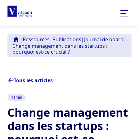
|
Ressources
|
Publications
|
Journal de board
|
Change management dans les startups :
pourquoi est-ce crucial ?
Tous les articles
11
min
Change management
dans les startups :