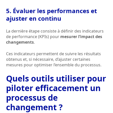
5. Évaluer les performances et
ajuster en continu
La dernière étape consiste à définir des indicateurs
de performance (KPIs) pour
mesurer l’impact des
changements
.
Ces indicateurs permettent de suivre les résultats
obtenus et, si nécessaire, d’ajuster certaines
mesures pour optimiser l’ensemble du processus.
Quels outils utiliser pour
piloter efficacement un
processus de
changement ?