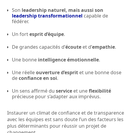
Son
leadership naturel, mais aussi son
leadership transformationnel
capable de
fédérer.
Un fort
esprit d’équipe
.
De grandes capacités d’
écoute
et d’
empathie
.
Une bonne
intelligence émotionnelle
.
Une réelle
ouverture d’esprit
et une bonne dose
de
confiance en soi
.
Un sens affirmé du
service
et une
flexibilité
précieuse pour s’adapter aux imprévus.
Instaurer un climat de confiance et de transparence
avec les équipes est sans doute l’un des facteurs les
plus déterminants pour réussir un projet de
changement.