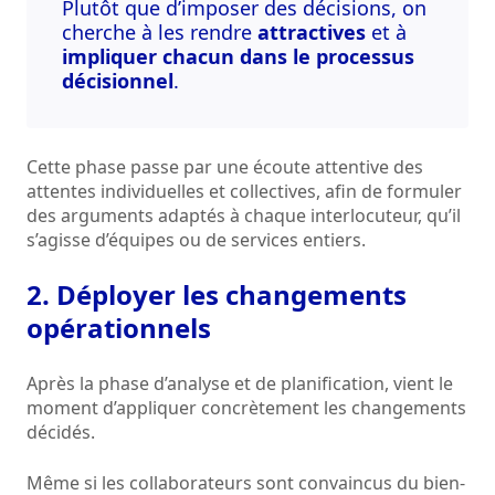
Plutôt que d’imposer des décisions, on
cherche à les rendre
attractives
et à
impliquer chacun dans le processus
décisionnel
.
Cette phase passe par une écoute attentive des
attentes individuelles et collectives, afin de formuler
des arguments adaptés à chaque interlocuteur, qu’il
s’agisse d’équipes ou de services entiers.
2. Déployer les changements
opérationnels
Après la phase d’analyse et de planification, vient le
moment d’appliquer concrètement les changements
décidés.
Même si les collaborateurs sont convaincus du bien-