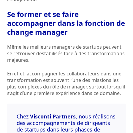
Se former et se faire
accompagner dans la fonction de
change manager
Même les meilleurs managers de startups peuvent
se retrouver déstabilisés face à des transformations
majeures.
En effet, accompagner les collaborateurs dans une
transformation est souvent l’une des missions les
plus complexes du rôle de manager, surtout lorsqu’il
s’agit d’une première expérience dans ce domaine.
Chez
Visconti Partners
, nous réalisons
des
accompagnements de dirigeants
de startups
dans leurs phases de