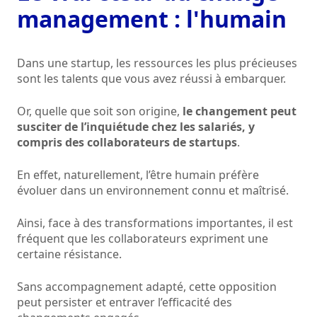
management : l'humain
Dans une startup, les ressources les plus précieuses
sont les talents que vous avez réussi à embarquer.
Or, quelle que soit son origine,
le changement peut
susciter de l’inquiétude chez les salariés, y
compris des collaborateurs de startups
.
En effet, naturellement, l’être humain préfère
évoluer dans un environnement connu et maîtrisé.
Ainsi, face à des transformations importantes, il est
fréquent que les collaborateurs expriment une
certaine résistance.
Sans accompagnement adapté, cette opposition
peut persister et entraver l’efficacité des