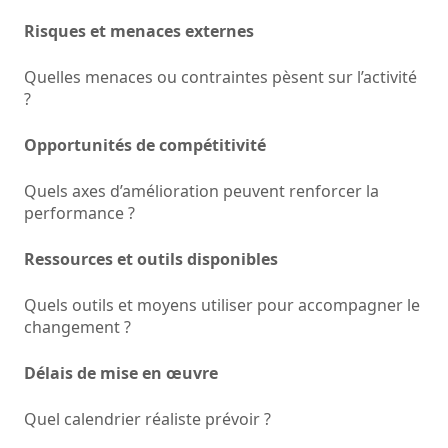
Risques et menaces externes
Quelles menaces ou contraintes pèsent sur l’activité
?
Opportunités de compétitivité
Quels axes d’amélioration peuvent renforcer la
performance ?
Ressources et outils disponibles
Quels outils et moyens utiliser pour accompagner le
changement ?
Délais de mise en œuvre
Quel calendrier réaliste prévoir ?