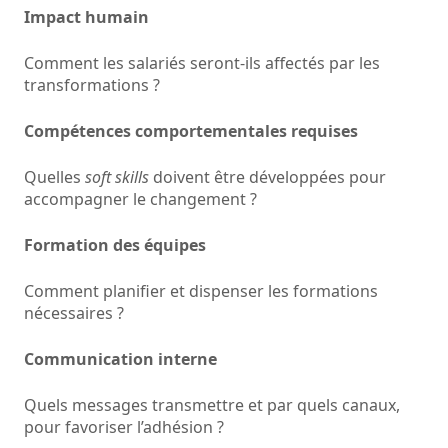
Impact humain
Comment les salariés seront-ils affectés par les
transformations ?
Compétences comportementales requises
Quelles
soft skills
doivent être développées pour
accompagner le changement ?
Formation des équipes
Comment planifier et dispenser les formations
nécessaires ?
Communication interne
Quels messages transmettre et par quels canaux,
pour favoriser l’adhésion ?