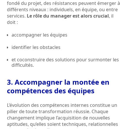
fondé du projet, des résistances peuvent émerger à
différents niveaux : individuels, en équipe, ou entre
services.
Le rôle du manager est alors crucial
, il
doit :
accompagner les équipes
identifier les obstacles
et coconstruire des solutions pour surmonter les
difficultés.
3. Accompagner la montée en
compétences des équipes
L’évolution des compétences internes constitue un
pilier de toute transformation réussie. Chaque
changement implique l’acquisition de nouvelles
aptitudes, qu’elles soient techniques, relationnelles