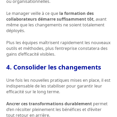
ou organisationnelles.
Le manager veille à ce que
la formation des
collaborateurs démarre suffisamment tôt
, avant
même que les changements ne soient totalement
déployés.
Plus les équipes maîtrisent rapidement les nouveaux
outils et méthodes, plus l’entreprise constatera des
gains d’efficacité visibles.
4. Consolider les changements
Une fois les nouvelles pratiques mises en place, il est
indispensable de les stabiliser pour garantir leur
efficacité sur le long terme.
Ancrer ces transformations durablement
permet
d’en récolter pleinement les bénéfices et d’éviter
tout retour en arrière.