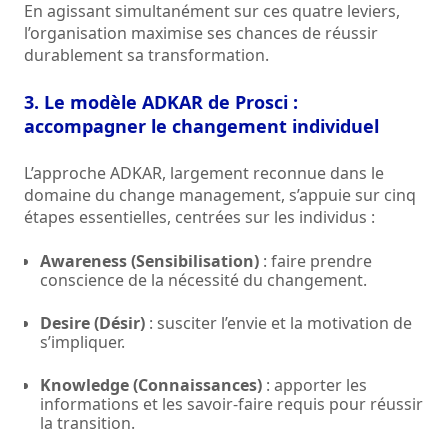
En agissant simultanément sur ces quatre leviers,
l’organisation maximise ses chances de réussir
durablement sa transformation.
3. Le modèle ADKAR de Prosci :
accompagner le changement individuel
L’approche ADKAR, largement reconnue dans le
domaine du change management, s’appuie sur cinq
étapes essentielles, centrées sur les individus :
Awareness (Sensibilisation)
: faire prendre
conscience de la nécessité du changement.
Desire (Désir)
: susciter l’envie et la motivation de
s’impliquer.
Knowledge (Connaissances)
: apporter les
informations et les savoir-faire requis pour réussir
la transition.