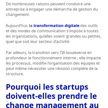
De nombreuses raisons peuvent conduire une
entreprise à engager une démarche de gestion du
changement.
Aujourd’hui,
la
transformation digitale
des outils
et des modes de communication s’impose à toutes
les organisations, qu’elles soient grandes ou petites,
quel que soit leur secteur d’activité.
Par ailleurs, la transition vers l’IA bouleverse en
profondeur le fonctionnement interne : elle impacte
les processus, modifie l’organisation des équipes et
peut même nécessiter une révision complète de la
structure.
Pourquoi les startups
doivent-elles prendre le
change management au