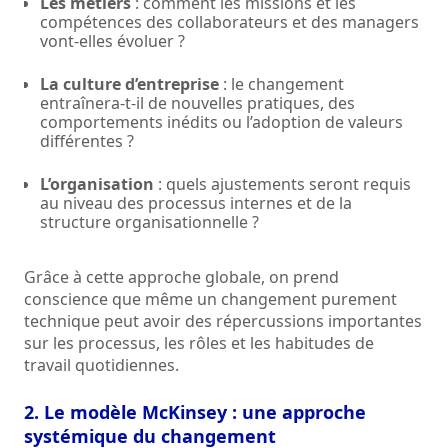
Les métiers
: comment les missions et les
compétences des collaborateurs et des managers
vont-elles évoluer ?
La culture d’entreprise
: le changement
entraînera-t-il de nouvelles pratiques, des
comportements inédits ou l’adoption de valeurs
différentes ?
L’organisation
: quels ajustements seront requis
au niveau des processus internes et de la
structure organisationnelle ?
Grâce à cette approche globale, on prend
conscience que même un changement purement
technique peut avoir des répercussions importantes
sur les processus, les rôles et les habitudes de
travail quotidiennes.
2. Le modèle McKinsey : une approche
systémique du changement