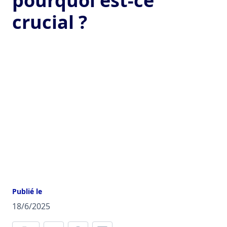
pourquoi est-ce
crucial ?
Publié le
18/6/2025