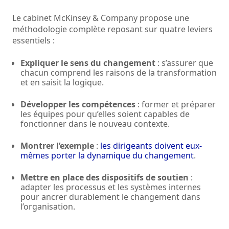
Le cabinet McKinsey & Company propose une
méthodologie complète reposant sur quatre leviers
essentiels :
Expliquer le sens du changement
: s’assurer que
chacun comprend les raisons de la transformation
et en saisit la logique.
Développer les compétences
: former et préparer
les équipes pour qu’elles soient capables de
fonctionner dans le nouveau contexte.
Montrer l’exemple
:
les dirigeants doivent eux-
mêmes porter la dynamique du changement
.
Mettre en place des dispositifs de soutien
:
adapter les processus et les systèmes internes
pour ancrer durablement le changement dans
l’organisation.