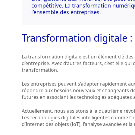
compétitive. La transformation numériqu
l’ensemble des entreprises.
Transformation digitale : 
La transformation digitale est un élément clé des
d’entreprise. Avec d’autres facteurs, c’est elle qui
transformation.
Les entreprises peuvent s’adapter rapidement aux
répondre aux besoins nouveaux et changeants des c
futures en associant les technologies adéquates a
Actuellement, nous assistons à la quatrième révolut
Les technologies digitales intelligentes comme l’int
d’Internet des objets (IoT), l’analyse avancée et la