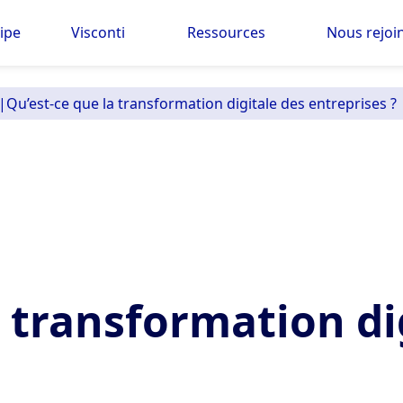
ipe
Visconti
Ressources
Nous rejoi
|
Qu’est-ce que la transformation digitale des entreprises ?
a transformation di