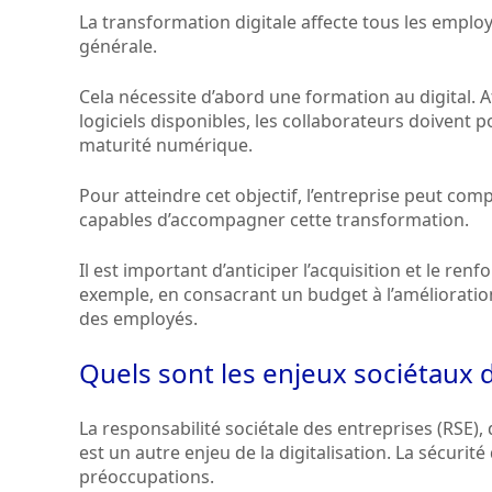
La transformation digitale affecte tous les emplo
générale.
Cela nécessite d’abord une formation au digital. A
logiciels disponibles, les collaborateurs doivent po
maturité numérique.
Pour atteindre cet objectif, l’entreprise peut co
capables d’accompagner cette transformation.
Il est important d’anticiper l’acquisition et le re
exemple, en consacrant un budget à l’amélioratio
des employés.
Quels sont les enjeux sociétaux de
La responsabilité sociétale des entreprises (RSE)
est un autre enjeu de la digitalisation. La sécuri
préoccupations.