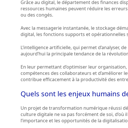
Grâce au digital, le département des finances dispo
ressources humaines peuvent réduire les erreurs
ou des congés.
Avec la messagerie instantanée, le stockage déma
digital, les fonctions supports et opérationnelles
L’intelligence artificielle, qui permet d’analyser, d
aujourd’hui la principale tendance de la révoluti
En leur permettant d’optimiser leur organisation, 
compétences des collaborateurs et d’améliorer le
contribue efficacement à la productivité des entre
Quels sont les enjeux humains de 
Un projet de transformation numérique réussi dé
culture digitale ne va pas forcément de soi, d’où 
l’importance et les opportunités de la digitalisatio