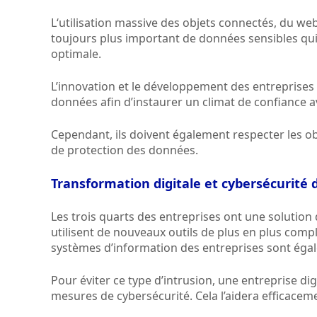
L‘utilisation massive des objets connectés, du we
toujours plus important de données sensibles qui
optimale.
L’innovation et le développement des entreprises 
données afin d’instaurer un climat de confiance av
Cependant, ils doivent également respecter les 
de protection des données.
Transformation digitale et cybersécurité 
Les trois quarts des entreprises ont une solution 
utilisent de nouveaux outils de plus en plus comp
systèmes d’information des entreprises sont égale
Pour éviter ce type d’intrusion, une entreprise di
mesures de cybersécurité. Cela l’aidera efficaceme