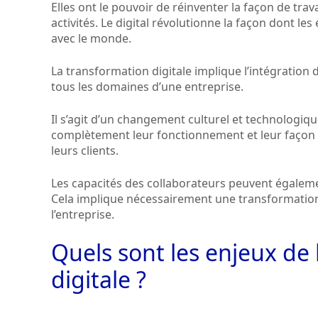
Elles ont le pouvoir de réinventer la façon de trav
activités. Le digital révolutionne la façon dont les
avec le monde.
La transformation digitale implique l’intégration 
tous les domaines d’une entreprise.
Il s’agit d’un changement culturel et technologiqu
complètement leur fonctionnement et leur façon 
leurs clients.
Les capacités des collaborateurs peuvent égalemen
Cela implique nécessairement une transformati
l’entreprise.
Quels sont les enjeux de
digitale ?