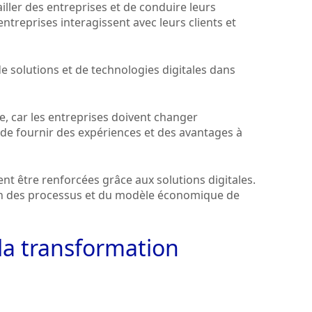
ailler des entreprises et de conduire leurs
 entreprises interagissent avec leurs clients et
de solutions et de technologies digitales dans
e, car les entreprises doivent changer
de fournir des expériences et des avantages à
t être renforcées grâce aux solutions digitales.
on des processus et du modèle économique de
 la transformation