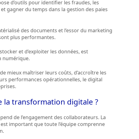
se d’outils pour identifier les fraudes, les
 et gagner du temps dans la gestion des paies
térialisé des documents et l’essor du marketing
 sont plus performantes.
e stocker et d’exploiter les données, est
on numérique.
de mieux maîtriser leurs coûts, d’accroître les
urs performances opérationnelles, le digital
prises.
la transformation digitale ?
pend de l’engagement des collaborateurs. La
il est important que toute l’équipe comprenne
n.