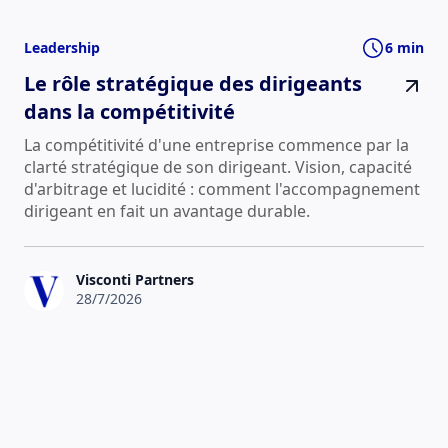
Leadership
6 min
Le rôle stratégique des dirigeants
dans la compétitivité
La compétitivité d'une entreprise commence par la
clarté stratégique de son dirigeant. Vision, capacité
d'arbitrage et lucidité : comment l'accompagnement
dirigeant en fait un avantage durable.
Visconti Partners
28/7/2026