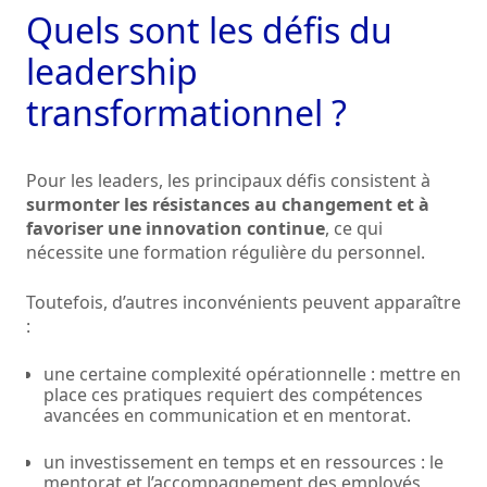
Quels sont les défis du
leadership
transformationnel ?
Pour les leaders, les principaux défis consistent à
surmonter les résistances au changement et à
favoriser une innovation continue
, ce qui
nécessite une formation régulière du personnel.
Toutefois, d’autres inconvénients peuvent apparaître
:
une certaine complexité opérationnelle : mettre en
place ces pratiques requiert des compétences
avancées en communication et en mentorat.
un investissement en temps et en ressources : le
mentorat et l’accompagnement des employés