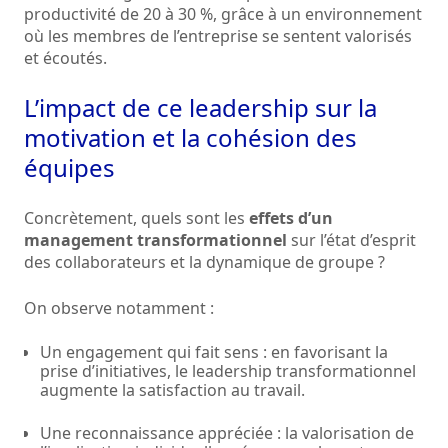
productivité de 20 à 30 %, grâce à un environnement
où les membres de l’entreprise se sentent valorisés
et écoutés.
L’impact de ce leadership sur la
motivation et la cohésion des
équipes
Concrètement, quels sont les
effets d’un
management transformationnel
sur l’état d’esprit
des collaborateurs et la dynamique de groupe ?
On observe notamment :
Un engagement qui fait sens : en favorisant la
prise d’initiatives, le leadership transformationnel
augmente la satisfaction au travail.
Une reconnaissance appréciée : la valorisation de