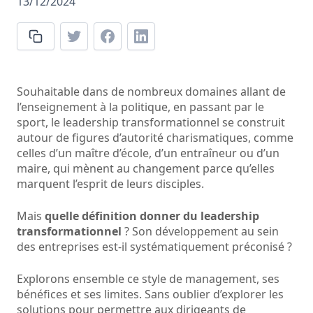
13/12/2024
Souhaitable dans de nombreux domaines allant de
l’enseignement à la politique, en passant par le
sport, le leadership transformationnel se construit
autour de figures d’autorité charismatiques, comme
celles d’un maître d’école, d’un entraîneur ou d’un
maire, qui mènent au changement parce qu’elles
marquent l’esprit de leurs disciples.
Mais
quelle définition donner du leadership
transformationnel
? Son développement au sein
des entreprises est-il systématiquement préconisé ?
Explorons ensemble ce style de management, ses
bénéfices et ses limites. Sans oublier d’explorer les
solutions pour permettre aux dirigeants de