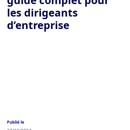
guide complet pour
les dirigeants
d’entreprise
Publié le