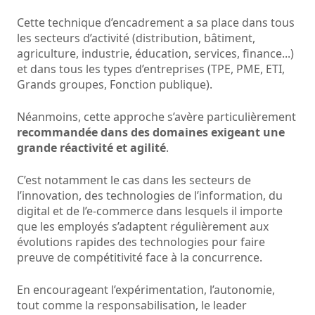
Cette technique d’encadrement a sa place dans tous
les secteurs d’activité (distribution, bâtiment,
agriculture, industrie, éducation, services, finance...)
et dans tous les types d’entreprises (TPE, PME, ETI,
Grands groupes, Fonction publique).
Néanmoins, cette approche s’avère particulièrement
recommandée dans des domaines exigeant une
grande réactivité et agilité
.
C’est notamment le cas dans les secteurs de
l’innovation, des technologies de l’information, du
digital et de l’e-commerce dans lesquels il importe
que les employés s’adaptent régulièrement aux
évolutions rapides des technologies pour faire
preuve de compétitivité face à la concurrence.
En encourageant l’expérimentation, l’autonomie,
tout comme la responsabilisation, le leader