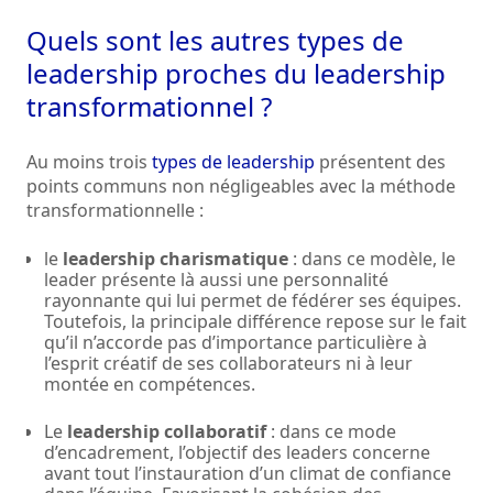
Quels sont les autres types de
leadership proches du leadership
transformationnel ?
Au moins trois
types de leadership
présentent des
points communs non négligeables avec la méthode
transformationnelle :
le
leadership charismatique
: dans ce modèle, le
leader présente là aussi une personnalité
rayonnante qui lui permet de fédérer ses équipes.
Toutefois, la principale différence repose sur le fait
qu’il n’accorde pas d’importance particulière à
l’esprit créatif de ses collaborateurs ni à leur
montée en compétences.
Le
leadership collaboratif
: dans ce mode
d’encadrement, l’objectif des leaders concerne
avant tout l’instauration d’un climat de confiance