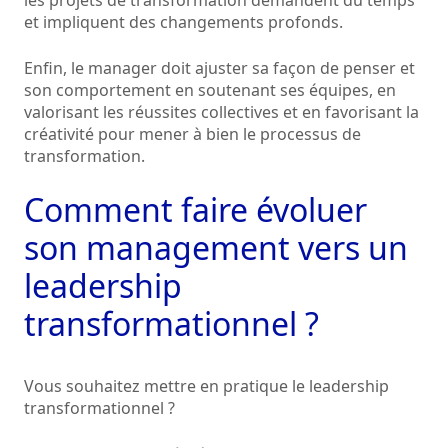
les projets de transformation demandent du temps
et impliquent des changements profonds.
Enfin, le manager doit ajuster sa façon de penser et
son comportement en soutenant ses équipes, en
valorisant les réussites collectives et en favorisant la
créativité pour mener à bien le processus de
transformation.
Comment faire évoluer
son management vers un
leadership
transformationnel ?
Vous souhaitez mettre en pratique le leadership
transformationnel ?