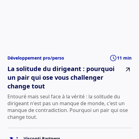
Développement pro/perso
11 min
La solitude du dirigeant : pourquoi
un pair qui ose vous challenger
change tout
Entouré mais seul face à la vérité : la solitude du
dirigeant n'est pas un manque de monde, c'est un
manque de contradiction. Pourquoi un pair qui ose
change tout.
Visconti Partners