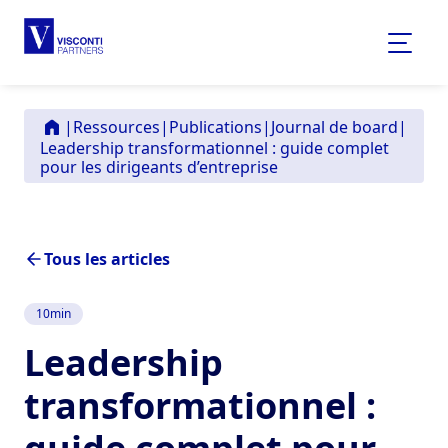
|
Ressources
|
Publications
|
Journal de board
|
Leadership transformationnel : guide complet
pour les dirigeants d’entreprise
Tous les articles
10
min
Leadership
transformationnel :