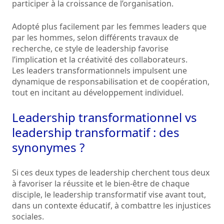
participer à la croissance de l’organisation.
Adopté plus facilement par les femmes leaders que
par les hommes, selon différents travaux de
recherche, ce style de leadership favorise
l’implication et la créativité des collaborateurs.
Les leaders transformationnels impulsent une
dynamique de responsabilisation et de coopération,
tout en incitant au développement individuel.
Leadership transformationnel vs
leadership transformatif : des
synonymes ?
Si ces deux types de leadership cherchent tous deux
à favoriser la réussite et le bien-être de chaque
disciple, le leadership transformatif vise avant tout,
dans un contexte éducatif, à combattre les injustices
sociales.