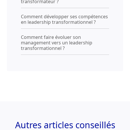
transformateur ?
Comment développer ses compétences
en leadership transformationnel ?
Comment faire évoluer son
management vers un leadership
transformationnel ?
Autres
articles conseillés