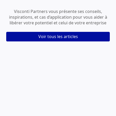
Visconti Partners vous présente ses conseils,
inspirations, et cas d’application pour vous aider à
libérer votre potentiel et celui de votre entreprise
Voir tous les articles