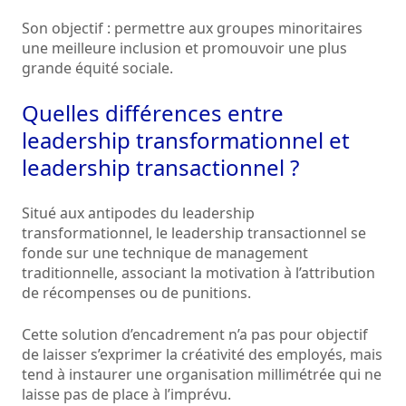
Son objectif : permettre aux groupes minoritaires
une meilleure inclusion et promouvoir une plus
grande équité sociale.
Quelles différences entre
leadership transformationnel et
leadership transactionnel ?
Situé aux antipodes du leadership
transformationnel, le leadership transactionnel se
fonde sur une technique de management
traditionnelle, associant la motivation à l’attribution
de récompenses ou de punitions.
Cette solution d’encadrement n’a pas pour objectif
de laisser s’exprimer la créativité des employés, mais
tend à instaurer une organisation millimétrée qui ne
laisse pas de place à l’imprévu.