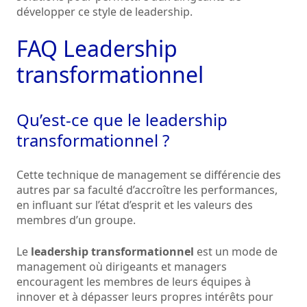
développer ce style de leadership.
FAQ Leadership
transformationnel
Qu’est-ce que le leadership
transformationnel ?
Cette technique de management se différencie des
autres par sa faculté d’accroître les performances,
en influant sur l’état d’esprit et les valeurs des
membres d’un groupe.
Le
leadership transformationnel
est un mode de
management où dirigeants et managers
encouragent les membres de leurs équipes à
innover et à dépasser leurs propres intérêts pour