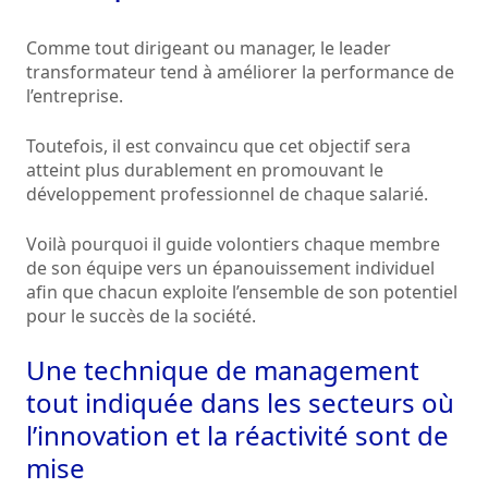
Comme tout dirigeant ou manager, le leader
transformateur tend à améliorer la performance de
l’entreprise.
Toutefois, il est convaincu que cet objectif sera
atteint plus durablement en promouvant le
développement professionnel de chaque salarié.
Voilà pourquoi il guide volontiers chaque membre
de son équipe vers un épanouissement individuel
afin que chacun exploite l’ensemble de son potentiel
pour le succès de la société.
Une technique de management
tout indiquée dans les secteurs où
l’innovation et la réactivité sont de
mise