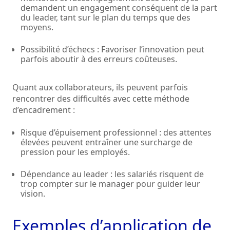
demandent un engagement conséquent de la part
du leader, tant sur le plan du temps que des
moyens.
Possibilité d’échecs : Favoriser l’innovation peut
parfois aboutir à des erreurs coûteuses.
Quant aux collaborateurs, ils peuvent parfois
rencontrer des difficultés avec cette méthode
d’encadrement :
Risque d’épuisement professionnel : des attentes
élevées peuvent entraîner une surcharge de
pression pour les employés.
Dépendance au leader : les salariés risquent de
trop compter sur le manager pour guider leur
vision.
Exemples d’application de