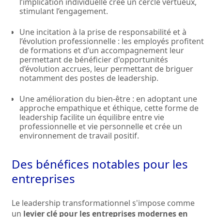
l’implication individuelle crée un cercle vertueux,
stimulant l’engagement.
Une incitation à la prise de responsabilité et à
l’évolution professionnelle : les employés profitent
de formations et d’un accompagnement leur
permettant de bénéficier d'opportunités
d’évolution accrues, leur permettant de briguer
notamment des postes de leadership.
Une amélioration du bien-être : en adoptant une
approche empathique et éthique, cette forme de
leadership facilite un équilibre entre vie
professionnelle et vie personnelle et crée un
environnement de travail positif.
Des bénéfices notables pour les
entreprises
Le leadership transformationnel s'impose comme
un
levier clé pour les entreprises modernes en