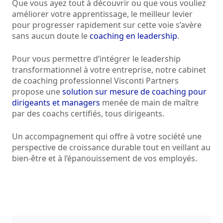
Que vous ayez tout à découvrir ou que vous vouliez
améliorer votre apprentissage, le meilleur levier
pour progresser rapidement sur cette voie s’avère
sans aucun doute le
coaching en leadership
.
Pour vous permettre d’intégrer le leadership
transformationnel à votre entreprise, notre cabinet
de coaching professionnel Visconti Partners
propose une
solution sur mesure de coaching pour
dirigeants et managers
menée de main de maître
par des coachs certifiés, tous dirigeants.
Un accompagnement qui offre à votre société une
perspective de croissance durable tout en veillant au
bien-être et à l’épanouissement de vos employés.