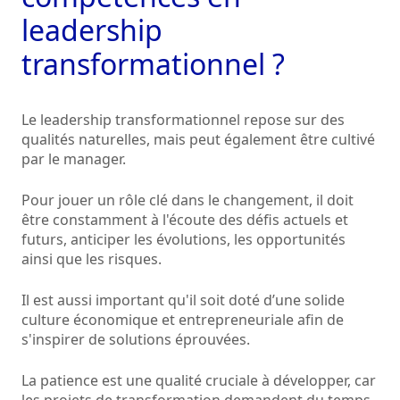
leadership
transformationnel ?
Le leadership transformationnel repose sur des
qualités naturelles, mais peut également être cultivé
par le manager.
Pour jouer un rôle clé dans le changement, il doit
être constamment à l'écoute des défis actuels et
futurs, anticiper les évolutions, les opportunités
ainsi que les risques.
Il est aussi important qu'il soit doté d’une solide
culture économique et entrepreneuriale afin de
s'inspirer de solutions éprouvées.
La patience est une qualité cruciale à développer, car