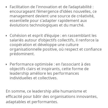
Facilitation de l'innovation et de l’adaptabilité :
encourageant l’émergence d’idées nouvelles, ce
management devient une source de créativité,
essentielle pour s'adapter rapidement aux
évolutions technologiques et du marché.
Cohésion et esprit d’équipe : en rassemblant les
salariés autour d’objectifs collectifs, il renforce la
coopération et développe une culture
organisationnelle positive, où respect et confiance
prédominent.
Performance optimisée : en l’associant à des
objectifs clairs et inspirants, cette forme de
leadership améliore les performances
individuelles et collectives.
En somme, ce leadership allie humanisme et
efficacité pour bâtir des organisations innovantes,
adaptables et performantes.