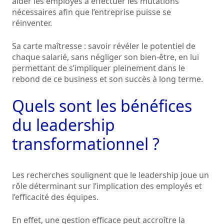
aider les employés à effectuer les mutations
nécessaires afin que l’entreprise puisse se
réinventer.
Sa carte maîtresse : savoir révéler le potentiel de
chaque salarié, sans négliger son bien-être, en lui
permettant de s’impliquer pleinement dans le
rebond de ce business et son succès à long terme.
Quels sont les bénéfices
du leadership
transformationnel ?
Les recherches soulignent que le leadership joue un
rôle déterminant sur l’implication des employés et
l’efficacité des équipes.
En effet, une gestion efficace peut accroître la