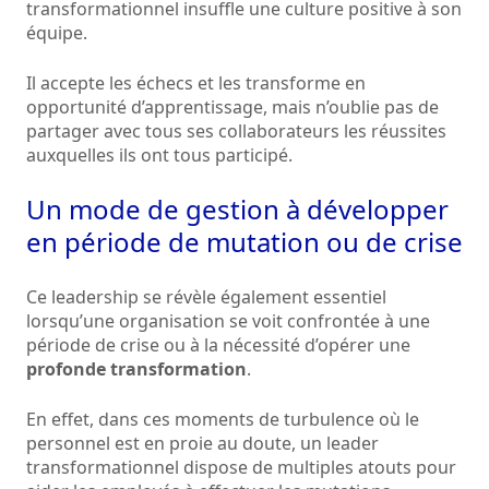
transformationnel insuffle une culture positive à son
équipe.
Il accepte les échecs et les transforme en
opportunité d’apprentissage, mais n’oublie pas de
partager avec tous ses collaborateurs les réussites
auxquelles ils ont tous participé.
Un mode de gestion à développer
en période de mutation ou de crise
Ce leadership se révèle également essentiel
lorsqu’une organisation se voit confrontée à une
période de crise ou à la nécessité d’opérer une
profonde transformation
.
En effet, dans ces moments de turbulence où le
personnel est en proie au doute, un leader
transformationnel dispose de multiples atouts pour