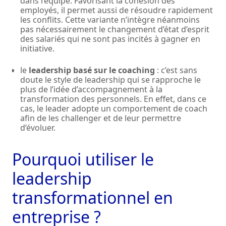
dans l’équipe. Favorisant la cohésion des
employés, il permet aussi de résoudre rapidement
les conflits. Cette variante n’intègre néanmoins
pas nécessairement le changement d’état d’esprit
des salariés qui ne sont pas incités à gagner en
initiative.
le
leadership basé sur le coaching
: c’est sans
doute le style de leadership qui se rapproche le
plus de l’idée d’accompagnement à la
transformation des personnels. En effet, dans ce
cas, le leader adopte un comportement de coach
afin de les challenger et de leur permettre
d’évoluer.
Pourquoi utiliser le
leadership
transformationnel en
entreprise ?