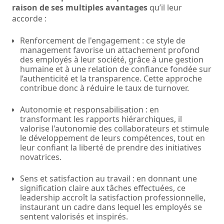
raison de ses multiples avantages
qu’il leur
accorde :
Renforcement de l'engagement : ce style de
management favorise un attachement profond
des employés à leur société, grâce à une gestion
humaine et à une relation de confiance fondée sur
l’authenticité et la transparence. Cette approche
contribue donc à réduire le taux de turnover.
Autonomie et responsabilisation : en
transformant les rapports hiérarchiques, il
valorise l'autonomie des collaborateurs et stimule
le développement de leurs compétences, tout en
leur confiant la liberté de prendre des initiatives
novatrices.
Sens et satisfaction au travail : en donnant une
signification claire aux tâches effectuées, ce
leadership accroît la satisfaction professionnelle,
instaurant un cadre dans lequel les employés se
sentent valorisés et inspirés.