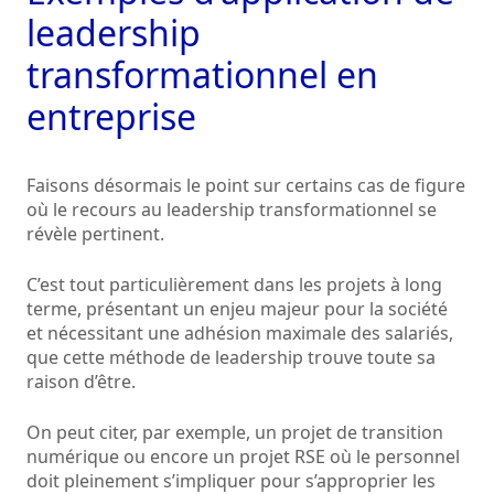
leadership
transformationnel en
entreprise
Faisons désormais le point sur certains cas de figure
où le recours au leadership transformationnel se
révèle pertinent.
C’est tout particulièrement dans les projets à long
terme, présentant un enjeu majeur pour la société
et nécessitant une adhésion maximale des salariés,
que cette méthode de leadership trouve toute sa
raison d’être.
On peut citer, par exemple, un projet de transition
numérique ou encore un projet RSE où le personnel
doit pleinement s’impliquer pour s’approprier les