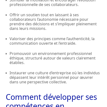
Stimuler la motivation et encourager l’évolution
professionnelle de ses collaborateurs.
Offrir un soutien tout en laissant à ses
collaborateurs l’autonomie nécessaire pour
prendre des décisions et s’impliquer pleinement
dans leurs missions.
Valoriser des principes comme l’authenticité, la
communication ouverte et l’entraide.
Promouvoir un environnement professionnel
éthique, structuré autour de valeurs clairement
établies.
Instaurer une culture d’entreprise où les individus
dépassent leur intérêt personnel pour œuvrer
dans une perspective collective.
Comment développer ses
compétences en