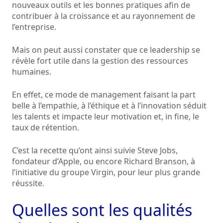
nouveaux outils et les bonnes pratiques afin de
contribuer à la croissance et au rayonnement de
l’entreprise.
Mais on peut aussi constater que ce leadership se
révèle fort utile dans la gestion des ressources
humaines.
En effet, ce mode de management faisant la part
belle à l’empathie, à l’éthique et à l’innovation séduit
les talents et impacte leur motivation et, in fine, le
taux de rétention.
C’est la recette qu’ont ainsi suivie Steve Jobs,
fondateur d’Apple, ou encore Richard Branson, à
l’initiative du groupe Virgin, pour leur plus grande
réussite.
Quelles sont les qualités