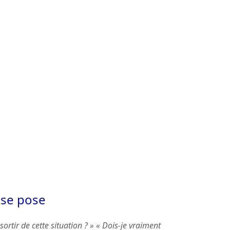
 se pose
sortir de cette situation ? » « Dois-je vraiment