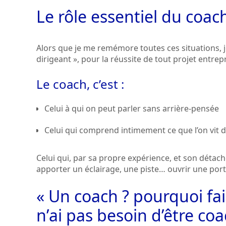
Le rôle essentiel du coac
Alors que je me remémore toutes ces situations, j
dirigeant », pour la réussite de tout projet entrepre
Le coach, c’est :
Celui à qui on peut parler sans arrière-pensée
Celui qui comprend intimement ce que l’on vit da
Celui qui, par sa propre expérience, et son déta
apporter un éclairage, une piste… ouvrir une port
« Un coach ? pourquoi fair
n’ai pas besoin d’être coa