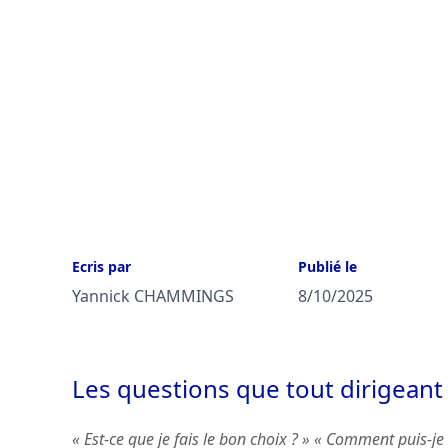
Ecris par
Publié le
Yannick CHAMMINGS
8/10/2025
Les questions que tout dirigeant
« Est-ce que je fais le bon choix ? » « Comment puis-je 