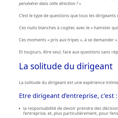
persévérer dans cette direction ? »
C’est le type de questions que tous les dirigeants
Ces nuits blanches à cogiter, avec le « hamster qu
Ces moments « pris aux tripes », à se demander « 
Et toujours, être seul, face aux questions sans ré
La solitude du dirigeant
La solitude du dirigeant est une expérience intime,
Etre dirigeant d’entreprise, c'est :
la responsabilité de devoir prendre des décisi
l’entreprise, et, plus particulièrement, pour l’e