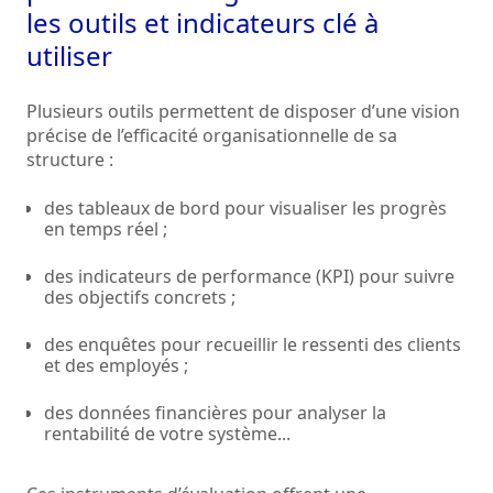
les outils et indicateurs clé à
utiliser
Plusieurs outils permettent de disposer d’une vision
précise de l’efficacité organisationnelle de sa
structure :
des tableaux de bord pour visualiser les progrès
en temps réel ;
des indicateurs de performance (KPI) pour suivre
des objectifs concrets ;
des enquêtes pour recueillir le ressenti des clients
et des employés ;
des données financières pour analyser la
rentabilité de votre système...