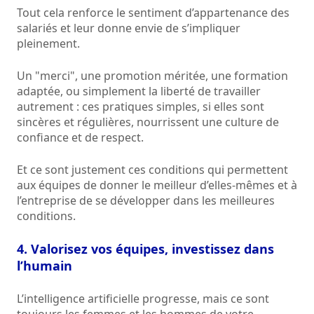
Tout cela renforce le sentiment d’appartenance des
salariés et leur donne envie de s’impliquer
pleinement.
Un "merci", une promotion méritée, une formation
adaptée, ou simplement la liberté de travailler
autrement : ces pratiques simples, si elles sont
sincères et régulières, nourrissent une culture de
confiance et de respect.
Et ce sont justement ces conditions qui permettent
aux équipes de donner le meilleur d’elles-mêmes et à
l’entreprise de se développer dans les meilleures
conditions.
4. Valorisez vos équipes, investissez dans
l’humain
L’intelligence artificielle progresse, mais ce sont