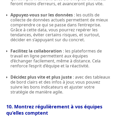
feront moins d’erreurs, et avanceront plus vite.
Appuyez-vous sur les données
: les outils de
collecte de données actuels permettent de mieux
comprendre ce qui se passe dans l’entreprise.
Grâce à cette data, vous pourrez repérer les
tendances, éviter certains risques, et surtout,
décider en s’appuyant sur du concret.
Facilitez la collaboration
: les plateformes de
travail en ligne permettent aux équipes
d’échanger facilement, même à distance. Cela
renforce l’esprit d’équipe et la réactivité.
Décidez plus vite et plus juste
: avec des tableaux
de bord clairs et des infos à jour, vous pouvez
suivre les bons indicateurs et ajuster votre
stratégie de manière agile.
10. Montrez régulièrement à vos équipes
qu’elles comptent