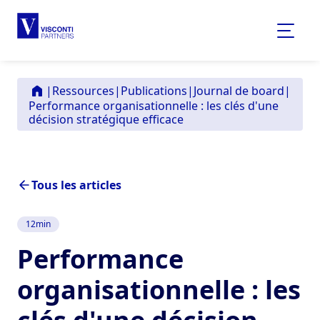
|
Ressources
|
Publications
|
Journal de board
|
Performance organisationnelle : les clés d'une
décision stratégique efficace
Tous les articles
12
min
Performance
organisationnelle : les