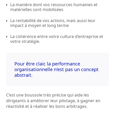
La manière dont vos ressources humaines et
matérielles sont mobilisées
La rentabilité de vos actions, mais aussi leur
impact à moyen et long terme
La cohérence entre votre culture d’entreprise et
votre stratégie.
Pour être clair, la performance
organisationnelle n’est pas un concept
abstrait.
C’est une boussole très précise qui aide les
dirigeants à améliorer leur pilotage, à gagner en
réactivité et à réaliser les bons arbitrages.