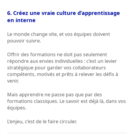
6. Créez une vraie culture d’apprentissage
en interne
Le monde change vite, et vos équipes doivent
pouvoir suivre.
Offrir des formations ne doit pas seulement
répondre aux envies individuelles : c’est un levier
stratégique pour garder vos collaborateurs
compétents, motivés et prêts à relever les défis à
venir.
Mais apprendre ne passe pas que par des
formations classiques. Le savoir est déjà là, dans vos
équipes.
L’enjeu, c’est de le faire circuler.