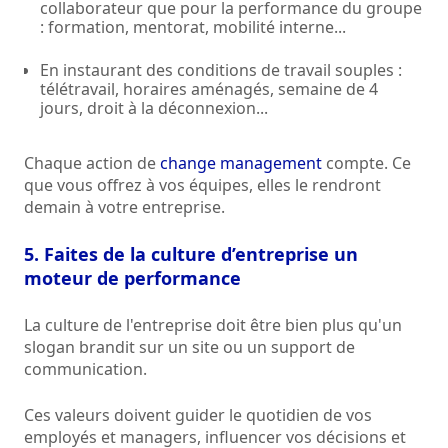
collaborateur que pour la performance du groupe
: formation, mentorat, mobilité interne...
En instaurant des conditions de travail souples :
télétravail, horaires aménagés, semaine de 4
jours, droit à la déconnexion...
Chaque action de
change management
compte. Ce
que vous offrez à vos équipes, elles le rendront
demain à votre entreprise.
5. Faites de la culture d’entreprise un
moteur de performance
La culture de l'entreprise doit être bien plus qu'un
slogan brandit sur un site ou un support de
communication.
Ces valeurs doivent guider le quotidien de vos
employés et managers, influencer vos décisions et