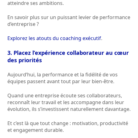
atteindre ses ambitions.
En savoir plus sur un puissant levier de performance
d’entreprise ?
Explorez les atouts du coaching exécutif
.
3. Placez l’expérience collaborateur au cœur
des priorités
Aujourd’hui, la performance et la fidélité de vos
équipes passent avant tout par leur bien-être.
Quand une entreprise écoute ses collaborateurs,
reconnaît leur travail et les accompagne dans leur
évolution, ils s’investissent naturellement davantage.
Et c’est là que tout change : motivation, productivité
et engagement durable.