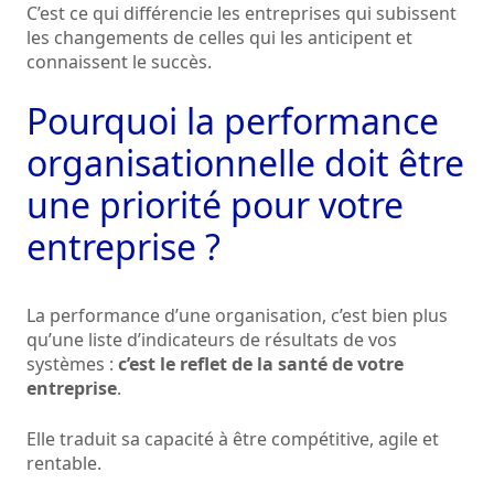
C’est ce qui différencie les entreprises qui subissent
les changements de celles qui les anticipent et
connaissent le succès.
Pourquoi la performance
organisationnelle doit être
une priorité pour votre
entreprise ?
La performance d’une organisation, c’est bien plus
qu’une liste d’indicateurs de résultats de vos
systèmes :
c’est le reflet de la santé de votre
entreprise
.
Elle traduit sa capacité à être compétitive, agile et
rentable.