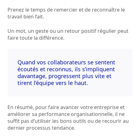
Prenez le temps de remercier et de reconnaître le
travail bien fait.
Un mot, un geste ou un retour positif régulier peut
faire toute la différence.
Quand vos collaborateurs se sentent
écoutés et reconnus, ils s’impliquent
davantage, progressent plus vite et
tirent l’équipe vers le haut.
En résumé, pour faire avancer votre entreprise et
améliorer sa performance organisationnelle, il ne
suffit pas d’utiliser les bons outils ou de recourir au
dernier processus tendance.