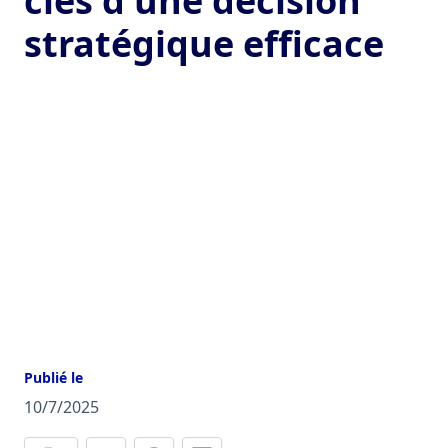
clés d'une décision
stratégique efficace
Publié le
10/7/2025