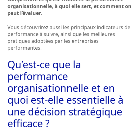
organisationnelle, à quoi elle sert, et comment on
peut l’évaluer
.
Vous découvrirez aussi les principaux indicateurs de
performance à suivre, ainsi que les meilleures
pratiques adoptées par les entreprises
performantes.
Qu’est-ce que la
performance
organisationnelle et en
quoi est-elle essentielle à
une décision stratégique
efficace ?