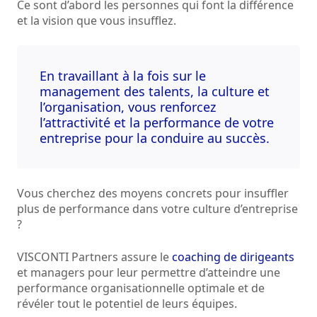
Ce sont d’abord les personnes qui font la différence
et la vision que vous insufflez.
En travaillant à la fois sur le
management des talents, la culture et
l’organisation, vous renforcez
l’attractivité et la performance de votre
entreprise pour la conduire au succès.
Vous cherchez des moyens concrets pour insuffler
plus de performance dans votre culture d’entreprise
?
VISCONTI Partners assure le
coaching de dirigeants
et managers pour leur permettre d’atteindre une
performance organisationnelle optimale et de
révéler tout le potentiel de leurs équipes.