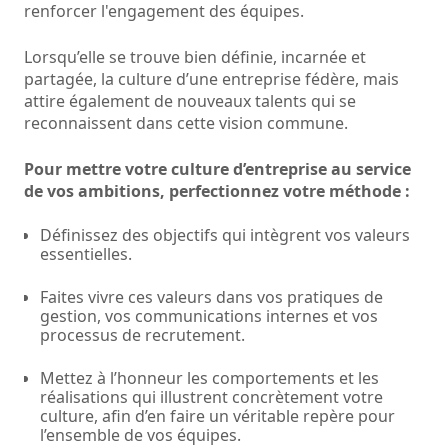
renforcer l'engagement des équipes.
Lorsqu’elle se trouve bien définie, incarnée et
partagée, la culture d’une entreprise fédère, mais
attire également de nouveaux talents qui se
reconnaissent dans cette vision commune.
Pour mettre votre culture d’entreprise au service
de vos ambitions, perfectionnez votre méthode :
Définissez des objectifs qui intègrent vos valeurs
essentielles.
Faites vivre ces valeurs dans vos pratiques de
gestion, vos communications internes et vos
processus de recrutement.
Mettez à l’honneur les comportements et les
réalisations qui illustrent concrètement votre
culture, afin d’en faire un véritable repère pour
l’ensemble de vos équipes.