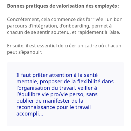
Bonnes pratiques de valorisation des employés :
Concrètement, cela commence dès l’arrivée : un bon
parcours d’intégration, d’onboarding, permet à
chacun de se sentir soutenu, et rapidement à l’aise.
Ensuite, il est essentiel de créer un cadre où chacun
peut s’épanouir.
Il faut prêter attention à la santé
mentale, proposer de la flexibilité dans
l’organisation du travail, veiller à
l’équilibre vie pro/vie perso, sans
oublier de manifester de la
reconnaissance pour le travail
accompli...