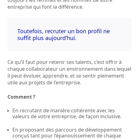
toujours les femmes et les hommes de votre
entreprise qui font la différence.
Toutefois, recruter un bon profil ne
suffit plus aujourd’hui.
Ce qu’il faut pour retenir ses talents, c’est offrir à
chaque collaborateur un environnement dans lequel
il peut évoluer, apprendre, et se sentir pleinement
utile aux projets de l’entreprise.
Comment ?
En recrutant de manière cohérente avec les
valeurs de votre entreprise, de façon inclusive.
En proposant des parcours de développement
conçus tant pour l’épanouissement de chaque