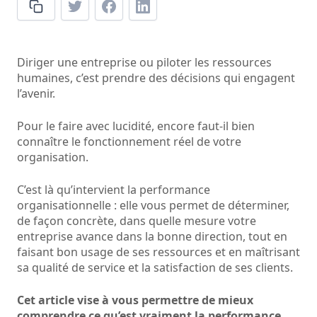
Diriger une entreprise ou piloter les ressources
humaines, c’est prendre des décisions qui engagent
l’avenir.
Pour le faire avec lucidité, encore faut-il bien
connaître le fonctionnement réel de votre
organisation.
C’est là qu’intervient la performance
organisationnelle : elle vous permet de déterminer,
de façon concrète, dans quelle mesure votre
entreprise avance dans la bonne direction, tout en
faisant bon usage de ses ressources et en maîtrisant
sa qualité de service et la satisfaction de ses clients.
Cet article vise à vous permettre de mieux
comprendre ce qu’est vraiment la performance