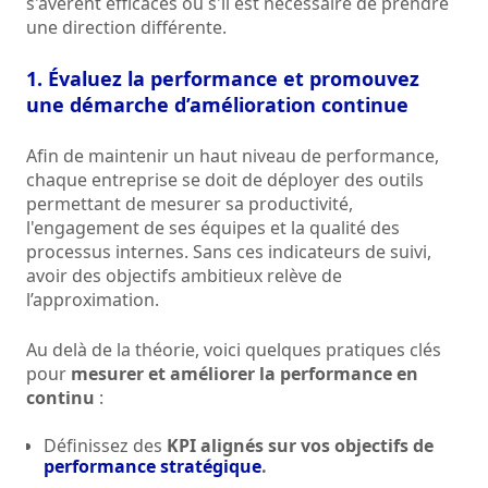
s'avèrent efficaces ou s'il est nécessaire de prendre
une direction différente.
1. Évaluez la performance et promouvez
une démarche d’amélioration continue
Afin de maintenir un haut niveau de performance,
chaque entreprise se doit de déployer des outils
permettant de mesurer sa productivité,
l'engagement de ses équipes et la qualité des
processus internes. Sans ces indicateurs de suivi,
avoir des objectifs ambitieux relève de
l’approximation.
Au delà de la théorie, voici quelques pratiques clés
pour
mesurer et améliorer la performance en
continu
:
Définissez des
KPI alignés sur vos objectifs de
performance stratégique
.