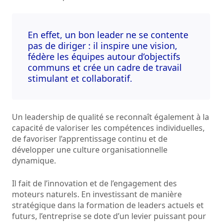
En effet, un bon leader ne se contente
pas de diriger : il inspire une vision,
fédère les équipes autour d’objectifs
communs et crée un cadre de travail
stimulant et collaboratif.
Un leadership de qualité se reconnaît également à la
capacité de valoriser les compétences individuelles,
de favoriser l’apprentissage continu et de
développer une culture organisationnelle
dynamique.
Il fait de l’innovation et de l’engagement des
moteurs naturels. En investissant de manière
stratégique dans la formation de leaders actuels et
futurs, l’entreprise se dote d’un levier puissant pour