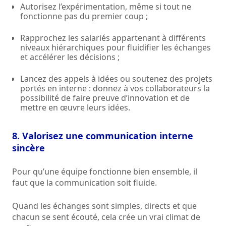
Autorisez l’expérimentation, même si tout ne
fonctionne pas du premier coup ;
Rapprochez les salariés appartenant à différents
niveaux hiérarchiques pour fluidifier les échanges
et accélérer les décisions ;
Lancez des appels à idées ou soutenez des projets
portés en interne : donnez à vos collaborateurs la
possibilité de faire preuve d’innovation et de
mettre en œuvre leurs idées.
8. Valorisez une communication interne
sincère
Pour qu’une équipe fonctionne bien ensemble, il
faut que la communication soit fluide.
Quand les échanges sont simples, directs et que
chacun se sent écouté, cela crée un vrai climat de