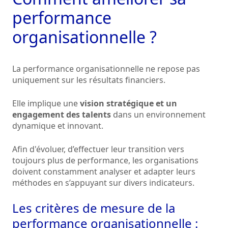
performance
organisationnelle ?
La performance organisationnelle ne repose pas
uniquement sur les résultats financiers.
Elle implique une
vision stratégique et un
engagement des talents
dans un environnement
dynamique et innovant.
Afin d'évoluer, d’effectuer leur transition vers
toujours plus de performance, les organisations
doivent constamment analyser et adapter leurs
méthodes en s’appuyant sur divers indicateurs.
Les critères de mesure de la
performance organisationnelle :