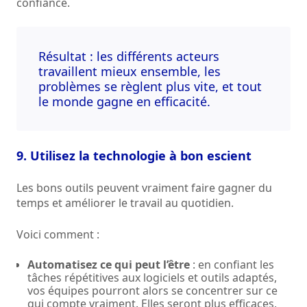
confiance.
Résultat : les différents acteurs
travaillent mieux ensemble, les
problèmes se règlent plus vite, et tout
le monde gagne en efficacité.
9. Utilisez la technologie à bon escient
Les bons outils peuvent vraiment faire gagner du
temps et améliorer le travail au quotidien.
Voici comment :
Automatisez ce qui peut l’être
: en confiant les
tâches répétitives aux logiciels et outils adaptés,
vos équipes pourront alors se concentrer sur ce
qui compte vraiment. Elles seront plus efficaces,