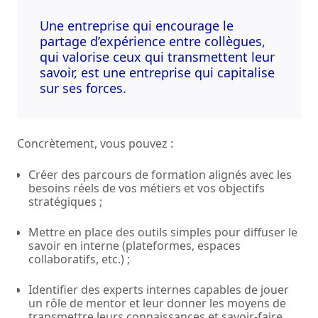
Une entreprise qui encourage le
partage d’expérience entre collègues,
qui valorise ceux qui transmettent leur
savoir, est une entreprise qui capitalise
sur ses forces.
Concrètement, vous pouvez :
Créer des parcours de formation alignés avec les
besoins réels de vos métiers et vos objectifs
stratégiques ;
Mettre en place des outils simples pour diffuser le
savoir en interne (plateformes, espaces
collaboratifs, etc.) ;
Identifier des experts internes capables de jouer
un rôle de mentor et leur donner les moyens de
transmettre leurs connaissances et savoir-faire.