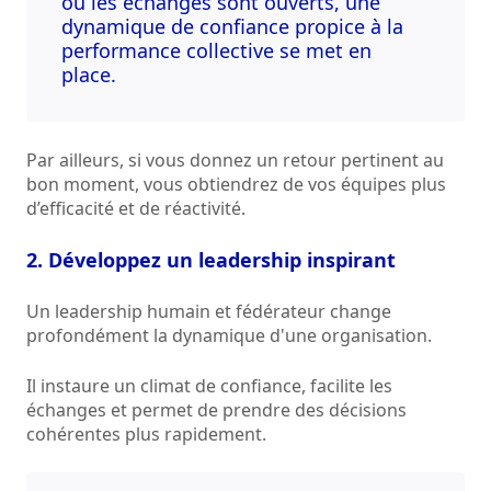
où les échanges sont ouverts, une
dynamique de confiance propice à la
performance collective se met en
place.
Par ailleurs, si vous donnez un retour pertinent au
bon moment, vous obtiendrez de vos équipes plus
d’efficacité et de réactivité.
2. Développez un leadership inspirant
Un leadership humain et fédérateur change
profondément la dynamique d'une organisation.
Il instaure un climat de confiance, facilite les
échanges et permet de prendre des décisions
cohérentes plus rapidement.