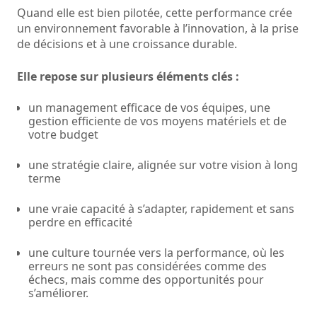
Quand elle est bien pilotée, cette performance crée
un environnement favorable à l’innovation, à la prise
de décisions et à une croissance durable.
Elle repose sur plusieurs éléments clés :
un management efficace de vos équipes, une
gestion efficiente de vos moyens matériels et de
votre budget
une stratégie claire, alignée sur votre vision à long
terme
une vraie capacité à s’adapter, rapidement et sans
perdre en efficacité
une culture tournée vers la performance, où les
erreurs ne sont pas considérées comme des
échecs, mais comme des opportunités pour
s’améliorer.