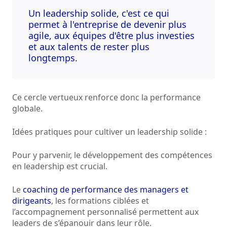
Un leadership solide, c'est ce qui
permet à l'entreprise de devenir plus
agile, aux équipes d'être plus investies
et aux talents de rester plus
longtemps.
Ce cercle vertueux renforce donc la performance
globale.
Idées pratiques pour cultiver un leadership solide :
Pour y parvenir, le développement des compétences
en leadership est crucial.
Le
coaching de performance des managers et
dirigeants
, les formations ciblées et
l’accompagnement personnalisé permettent aux
leaders de s’épanouir dans leur rôle.