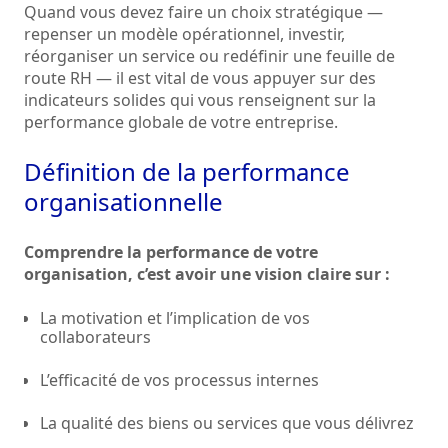
Quand vous devez faire un choix stratégique —
repenser un modèle opérationnel, investir,
réorganiser un service ou redéfinir une feuille de
route RH — il est vital de vous appuyer sur des
indicateurs solides qui vous renseignent sur la
performance globale de votre entreprise.
Définition de la performance
organisationnelle
Comprendre la performance de votre
organisation, c’est avoir une vision claire sur :
La motivation et l’implication de vos
collaborateurs
L’efficacité de vos processus internes
La qualité des biens ou services que vous délivrez