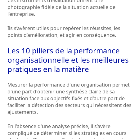
Ces instruments d’évaluation offrent une
photographie fidèle de la situation actuelle de
l’entreprise.
Ils s’avèrent utiles pour repérer les réussites, les
points d’amélioration, et agir en conséquence.
Les 10 piliers de la performance
organisationnelle et les meilleures
pratiques en la matière
Mesurer la performance d'une organisation permet
d'une part d'obtenir une synthèse claire de sa
situation face aux objectifs fixés et d'autre part de
faciliter la détection des secteurs qui nécessitent des
ajustements.
En l'absence d'une analyse précise, il s’avère
compliqué de déterminer si les stratégies en cours