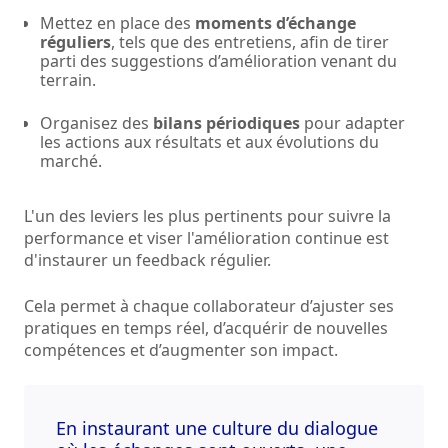
Mettez en place des
moments d’échange
réguliers
, tels que des entretiens, afin de tirer
parti des suggestions d’amélioration venant du
terrain.
Organisez des
bilans périodiques
pour adapter
les actions aux résultats et aux évolutions du
marché.
L'un des leviers les plus pertinents pour suivre la
performance et viser l'amélioration continue est
d'instaurer un feedback régulier.
Cela permet à chaque collaborateur d’ajuster ses
pratiques en temps réel, d’acquérir de nouvelles
compétences et d’augmenter son impact.
En instaurant une culture du dialogue