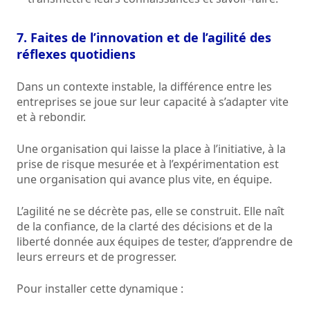
7. Faites de l’innovation et de l’agilité des
réflexes quotidiens
Dans un contexte instable, la différence entre les
entreprises se joue sur leur capacité à s’adapter vite
et à rebondir.
Une organisation qui laisse la place à l’initiative, à la
prise de risque mesurée et à l’expérimentation est
une organisation qui avance plus vite, en équipe.
L’agilité ne se décrète pas, elle se construit. Elle naît
de la confiance, de la clarté des décisions et de la
liberté donnée aux équipes de tester, d’apprendre de
leurs erreurs et de progresser.
Pour installer cette dynamique :