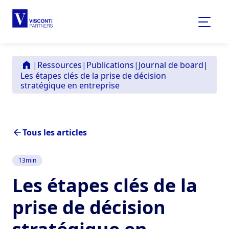
|
Ressources
|
Publications
|
Journal de board
|
Les étapes clés de la prise de décision
stratégique en entreprise
Tous les articles
13
min
Les étapes clés de la
prise de décision