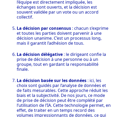
l’équipe est directement impliquée, les
échanges sont ouverts, et la décision est
souvent validée par un vote ou un accord
collectif.
La décision par consensus
: chacun s’exprime
et toutes les parties doivent parvenir à une
décision unanime. C’est un processus long,
mais il garantit l’adhésion de tous.
La décision délégative
: le dirigeant confie la
prise de décision à une personne ou à un
groupe, tout en gardant la responsabilité
finale.
La décision basée sur les données
: ici, les
choix sont guidés par l’analyse de données et
de faits mesurables. Cette approche réduit les
biais et la subjectivité. De nos jours, ce mode
de prise de décision peut être complété par
l’utilisation de l’IA. Cette technologie permet, en
effet, de traiter en un temps record des
volumes impressionnants de données, ce qui