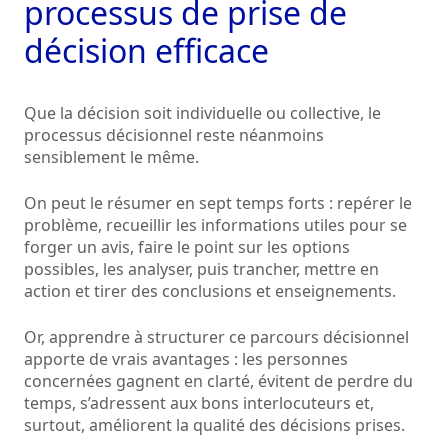
processus de prise de
décision efficace
Que la décision soit individuelle ou collective, le
processus décisionnel reste néanmoins
sensiblement le même.
On peut le résumer en sept temps forts : repérer le
problème, recueillir les informations utiles pour se
forger un avis, faire le point sur les options
possibles, les analyser, puis trancher, mettre en
action et tirer des conclusions et enseignements.
Or, apprendre à structurer ce parcours décisionnel
apporte de vrais avantages : les personnes
concernées gagnent en clarté, évitent de perdre du
temps, s’adressent aux bons interlocuteurs et,
surtout, améliorent la qualité des décisions prises.