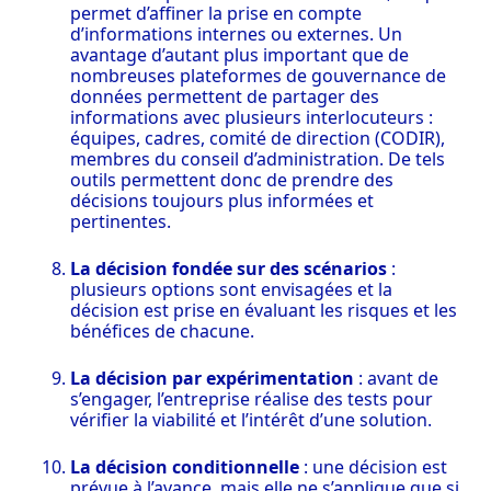
permet d’affiner la prise en compte
d’informations internes ou externes. Un
avantage d’autant plus important que de
nombreuses plateformes de gouvernance de
données permettent de partager des
informations avec plusieurs interlocuteurs :
équipes, cadres, comité de direction (CODIR),
membres du conseil d’administration. De tels
outils permettent donc de prendre des
décisions toujours plus informées et
pertinentes.
La décision fondée sur des scénarios
:
plusieurs options sont envisagées et la
décision est prise en évaluant les risques et les
bénéfices de chacune.
La décision par expérimentation
: avant de
s’engager, l’entreprise réalise des tests pour
vérifier la viabilité et l’intérêt d’une solution.
La décision conditionnelle
: une décision est
prévue à l’avance, mais elle ne s’applique que si