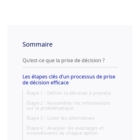
Sommaire
Qu’est-ce que la prise de décision ?
Les étapes clés d’un processus de prise
de décision efficace
Étape 1 : Définir la décision à prendre
Étape 2 : Rassembler les informations
sur la problématique
Étape 3 : Lister les alternatives
Étape 4 : Analyser les avantages et
inconvénients de chaque option