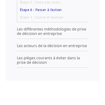
Étape 5 : Faire son choix
Étape 6 : Passer à l’action
Étape 7 : Suivre et évaluer
Les différentes méthodologies de prise
de décision en entreprise
Les acteurs de la décision en entreprise
Les pièges courants à éviter dans la
prise de décision