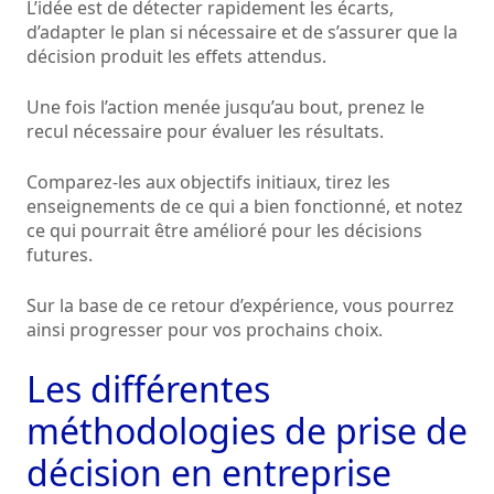
L’idée est de détecter rapidement les écarts,
d’adapter le plan si nécessaire et de s’assurer que la
décision produit les effets attendus.
Une fois l’action menée jusqu’au bout, prenez le
recul nécessaire pour évaluer les résultats.
Comparez-les aux objectifs initiaux, tirez les
enseignements de ce qui a bien fonctionné, et notez
ce qui pourrait être amélioré pour les décisions
futures.
Sur la base de ce retour d’expérience, vous pourrez
ainsi progresser pour vos prochains choix.
Les différentes
méthodologies de prise de
décision en entreprise