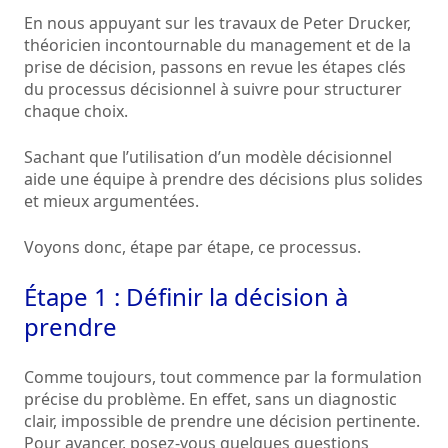
En nous appuyant sur les travaux de Peter Drucker,
théoricien incontournable du management et de la
prise de décision, passons en revue les étapes clés
du processus décisionnel à suivre pour structurer
chaque choix.
Sachant que l’utilisation d’un modèle décisionnel
aide une équipe à prendre des décisions plus solides
et mieux argumentées.
Voyons donc, étape par étape, ce processus.
Étape 1 : Définir la décision à
prendre
Comme toujours, tout commence par la formulation
précise du problème. En effet, sans un diagnostic
clair, impossible de prendre une décision pertinente.
Pour avancer, posez-vous quelques questions