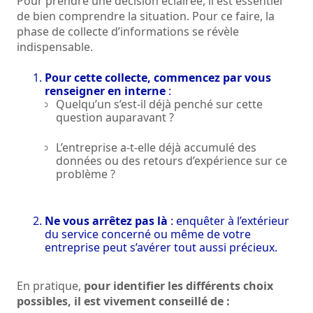
Pour prendre une décision éclairée, il est essentiel
de bien comprendre la situation. Pour ce faire, la
phase de collecte d’informations se révèle
indispensable.
Pour cette collecte, commencez par vous
renseigner en interne
:
Quelqu’un s’est-il déjà penché sur cette
question auparavant ?
L’entreprise a-t-elle déjà accumulé des
données ou des retours d’expérience sur ce
problème ?
Ne vous arrêtez pas là
: enquêter à l’extérieur
du service concerné ou même de votre
entreprise peut s’avérer tout aussi précieux.
En pratique,
pour identifier les différents choix
possibles, il est vivement conseillé de :