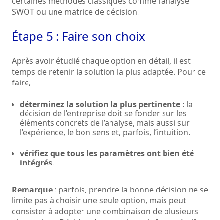
certaines méthodes classiques comme l’analyse
SWOT ou une matrice de décision.
Étape 5 : Faire son choix
Après avoir étudié chaque option en détail, il est
temps de retenir la solution la plus adaptée. Pour ce
faire,
déterminez la solution la plus pertinente
: la
décision de l’entreprise doit se fonder sur les
éléments concrets de l’analyse, mais aussi sur
l’expérience, le bon sens et, parfois, l’intuition.
vérifiez que tous les paramètres ont bien été
intégrés
.
Remarque
: parfois, prendre la bonne décision ne se
limite pas à choisir une seule option, mais peut
consister à adopter une combinaison de plusieurs