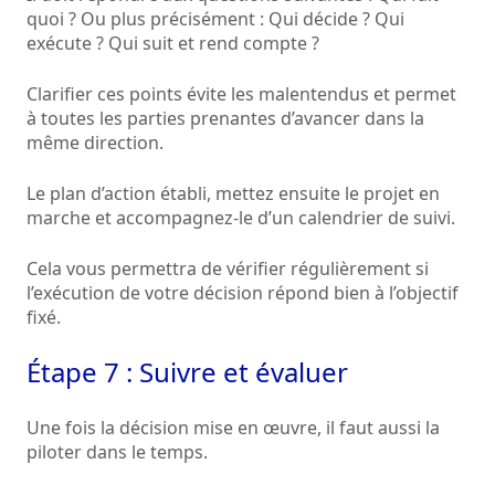
quoi ? Ou plus précisément : Qui décide ? Qui
exécute ? Qui suit et rend compte ?
Clarifier ces points évite les malentendus et permet
à toutes les parties prenantes d’avancer dans la
même direction.
Le plan d’action établi, mettez ensuite le projet en
marche et accompagnez-le d’un calendrier de suivi.
Cela vous permettra de vérifier régulièrement si
l’exécution de votre décision répond bien à l’objectif
fixé.
Étape 7 : Suivre et évaluer
Une fois la décision mise en œuvre, il faut aussi la
piloter dans le temps.