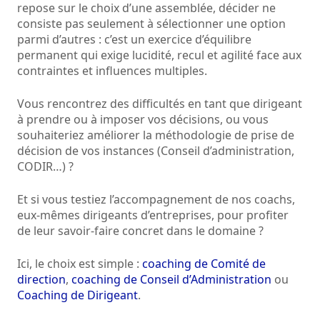
repose sur le choix d’une assemblée, décider ne
consiste pas seulement à sélectionner une option
parmi d’autres : c’est un exercice d’équilibre
permanent qui exige lucidité, recul et agilité face aux
contraintes et influences multiples.
Vous rencontrez des difficultés en tant que dirigeant
à prendre ou à imposer vos décisions, ou vous
souhaiteriez améliorer la méthodologie de prise de
décision de vos instances (Conseil d’administration,
CODIR…) ?
Et si vous testiez l’accompagnement de nos coachs,
eux-mêmes dirigeants d’entreprises, pour profiter
de leur savoir-faire concret dans le domaine ?
Ici, le choix est simple :
coaching de Comité de
direction
,
coaching de Conseil d’Administration
ou
Coaching de Dirigeant
.