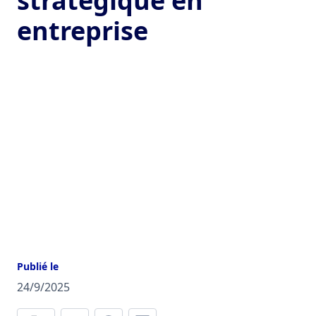
stratégique en
entreprise
Publié le
24/9/2025