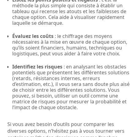
méthode la plus simple qui consiste à établir un
tableau qui recense les atouts et les faiblesses de
chaque option. Cela aide à visualiser rapidement
laquelle se démarque.
Évaluez les coûts
: le chiffrage des moyens
nécessaires à la mise en œuvre de chaque option,
qu’ils soient financiers, humains, techniques ou
logistiques, peut vous aider à faire votre choix.
Identifiez les risques
: en analysant les obstacles
potentiels que présentent les différentes solutions
(retards, résistances internes, erreurs
d’estimation, etc.), il vous sera sans doute plus aisé
de choisir entre les différentes solutions. Vous
pouvez, si besoin, utiliser un outil comme une
matrice de risques pour mesurer la probabilité et
l’impact de chaque obstacle.
Si vous avez besoin d’outils pour comparer les
diverses options, n’hésitez pas à vous tourner vers