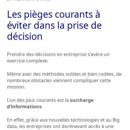
Les pièges courants à
éviter dans la prise de
décision
Prendre des décisions en entreprise s’avère un
exercice complexe.
Même avec des méthodes solides et bien rodées, de
nombreux obstacles viennent compliquer cette
mission.
L’un des plus courants est la
surcharge
d’informations
.
En effet, grâce aux nouvelles technologies et au Big
data, les entreprises ont dorénavant accès à une