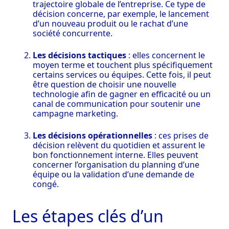
trajectoire globale de l’entreprise. Ce type de
décision concerne, par exemple, le lancement
d’un nouveau produit ou le rachat d’une
société concurrente.
Les décisions tactiques
: elles concernent le
moyen terme et touchent plus spécifiquement
certains services ou équipes. Cette fois, il peut
être question de choisir une nouvelle
technologie afin de gagner en efficacité ou un
canal de communication pour soutenir une
campagne marketing.
Les décisions opérationnelles
: ces prises de
décision relèvent du quotidien et assurent le
bon fonctionnement interne. Elles peuvent
concerner l’organisation du planning d’une
équipe ou la validation d’une demande de
congé.
Les étapes clés d’un