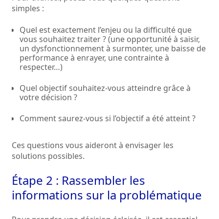
simples :
Quel est exactement l’enjeu ou la difficulté que
vous souhaitez traiter ? (une opportunité à saisir,
un dysfonctionnement à surmonter, une baisse de
performance à enrayer, une contrainte à
respecter…)
Quel objectif souhaitez-vous atteindre grâce à
votre décision ?
Comment saurez-vous si l’objectif a été atteint ?
Ces questions vous aideront à envisager les
solutions possibles.
Étape 2 : Rassembler les
informations sur la problématique