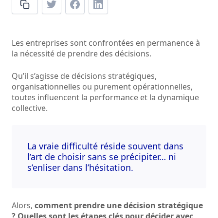
Les entreprises sont confrontées en permanence à
la nécessité de prendre des décisions.
Qu’il s’agisse de décisions stratégiques,
organisationnelles ou purement opérationnelles,
toutes influencent la performance et la dynamique
collective.
La vraie difficulté réside souvent dans
l’art de choisir sans se précipiter… ni
s’enliser dans l’hésitation.
Alors,
comment prendre une décision stratégique
? Quelles sont les étapes clés pour décider avec