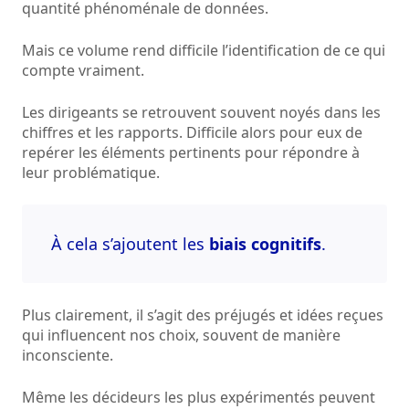
quantité phénoménale de données.
Mais ce volume rend difficile l’identification de ce qui
compte vraiment.
Les dirigeants se retrouvent souvent noyés dans les
chiffres et les rapports. Difficile alors pour eux de
repérer les éléments pertinents pour répondre à
leur problématique.
À cela s’ajoutent les
biais cognitifs
.
Plus clairement, il s’agit des préjugés et idées reçues
qui influencent nos choix, souvent de manière
inconsciente.
Même les décideurs les plus expérimentés peuvent