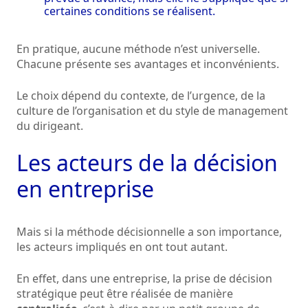
certaines conditions se réalisent.
En pratique, aucune méthode n’est universelle.
Chacune présente ses avantages et inconvénients.
Le choix dépend du contexte, de l’urgence, de la
culture de l’organisation et du style de management
du dirigeant.
Les acteurs de la décision
en entreprise
Mais si la méthode décisionnelle a son importance,
les acteurs impliqués en ont tout autant.
En effet, dans une entreprise, la prise de décision
stratégique peut être réalisée de manière