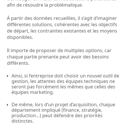
afin de résoudre la problématique.
À partir des données recueillies, il s’agit d’imaginer
différentes solutions, cohérentes avec les objectifs
de départ, les contraintes existantes et les moyens
disponibles.
Il importe de proposer de multiples options, car
chaque partie prenante peut avoir des besoins
différents.
Ainsi, si l’entreprise doit choisir un nouvel outil de
gestion, les attentes des équipes techniques ne
seront pas forcément les mêmes que celles des
équipes marketing.
De même, lors d’un projet d’acquisition, chaque
département impliqué (finance, stratégie,
production…) peut défendre des priorités
distinctes.