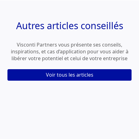
Autres
articles conseillés
Visconti Partners vous présente ses conseils,
inspirations, et cas d’application pour vous aider à
libérer votre potentiel et celui de votre entreprise
Voir tous les articles