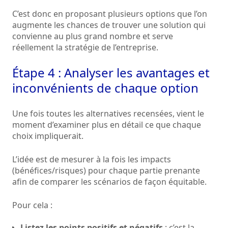
C’est donc en proposant plusieurs options que l’on
augmente les chances de trouver une solution qui
convienne au plus grand nombre et serve
réellement la stratégie de l’entreprise.
Étape 4 : Analyser les avantages et
inconvénients de chaque option
Une fois toutes les alternatives recensées, vient le
moment d’examiner plus en détail ce que chaque
choix impliquerait.
L’idée est de mesurer à la fois les impacts
(bénéfices/risques) pour chaque partie prenante
afin de comparer les scénarios de façon équitable.
Pour cela :
Listez les points positifs et négatifs
: c’est la