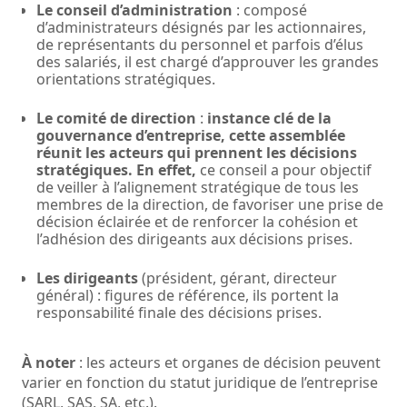
Le conseil d’administration
: composé
d’administrateurs désignés par les actionnaires,
de représentants du personnel et parfois d’élus
des salariés, il est chargé d’approuver les grandes
orientations stratégiques.
Le comité de direction
:
instance clé de la
gouvernance d’entreprise, cette assemblée
réunit les acteurs qui prennent les décisions
stratégiques. En effet,
ce conseil a pour objectif
de veiller à l’alignement stratégique de tous les
membres de la direction, de favoriser une prise de
décision éclairée et de renforcer la cohésion et
l’adhésion des dirigeants aux décisions prises.
Les dirigeants
(président, gérant, directeur
général) : figures de référence, ils portent la
responsabilité finale des décisions prises.
À noter
: les acteurs et organes de décision peuvent
varier en fonction du statut juridique de l’entreprise
(SARL, SAS, SA, etc.).