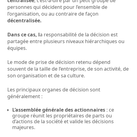
centralisée
, c’est-à-dire par un petit groupe de
personnes qui décident pour l’ensemble de
l’organisation, ou au contraire de façon
décentralisée.
Dans ce cas, l
a responsabilité de la décision est
partagée entre plusieurs niveaux hiérarchiques ou
équipes.
Le mode de prise de décision retenu dépend
souvent de la taille de l’entreprise, de son activité, de
son organisation et de sa culture.
Les principaux organes de décision sont
généralement :
L’assemblée générale des actionnaires
: ce
groupe réunit les propriétaires de parts ou
d’actions de la société et valide les décisions
majeures.