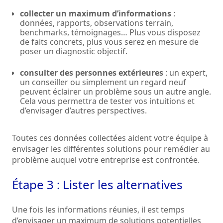
collecter un maximum d’informations
:
données, rapports, observations terrain,
benchmarks, témoignages… Plus vous disposez
de faits concrets, plus vous serez en mesure de
poser un diagnostic objectif.
consulter des personnes extérieures
: un expert,
un conseiller ou simplement un regard neuf
peuvent éclairer un problème sous un autre angle.
Cela vous permettra de tester vos intuitions et
d’envisager d’autres perspectives.
Toutes ces données collectées aident votre équipe à
envisager les différentes solutions pour remédier au
problème auquel votre entreprise est confrontée.
Étape 3 : Lister les alternatives
Une fois les informations réunies, il est temps
d’envisager un maximum de solutions potentielles