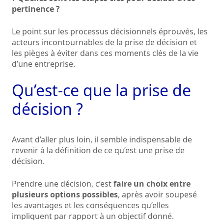
pertinence ?
Le point sur les processus décisionnels éprouvés, les
acteurs incontournables de la prise de décision et
les pièges à éviter dans ces moments clés de la vie
d’une entreprise.
Qu’est-ce que la prise de
décision ?
Avant d’aller plus loin, il semble indispensable de
revenir à la définition de ce qu’est une prise de
décision.
Prendre une décision, c’est
faire un choix entre
plusieurs options possibles
, après avoir soupesé
les avantages et les conséquences qu’elles
impliquent par rapport à un objectif donné.