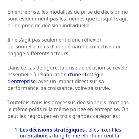
En entreprise, les modalités de prise de décision ne
sont évidemment pas les mêmes que lorsqu’il s’agit
d’une prise de décision individuelle.
Il ne s’agit pas seulement d’une réflexion
personnelle, mais d’une démarche collective qui
engage différents acteurs.
Dans ce cas de figure, la prise de décision se révèle
essentielle à l’
élaboration d’une stratégie
d’entreprise
, avec un impact direct sur sa
performance, sa croissance, voire sa survie.
Toutefois, tous les processus décisionnels n’ont pas
le même poids ni la même portée en entreprise. On
peut les regrouper en trois grandes catégories :
Les décisions stratégiques
: elles fixent les
orientations à long terme et influencent la