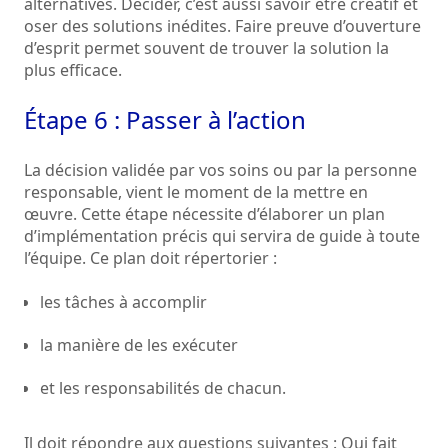
alternatives. Décider, c’est aussi savoir être créatif et
oser des solutions inédites. Faire preuve d’ouverture
d’esprit permet souvent de trouver la solution la
plus efficace.
Étape 6 : Passer à l’action
La décision validée par vos soins ou par la personne
responsable, vient le moment de la mettre en
œuvre. Cette étape nécessite d’élaborer un plan
d’implémentation précis qui servira de guide à toute
l’équipe. Ce plan doit répertorier :
les tâches à accomplir
la manière de les exécuter
et les responsabilités de chacun.
Il doit répondre aux questions suivantes : Qui fait