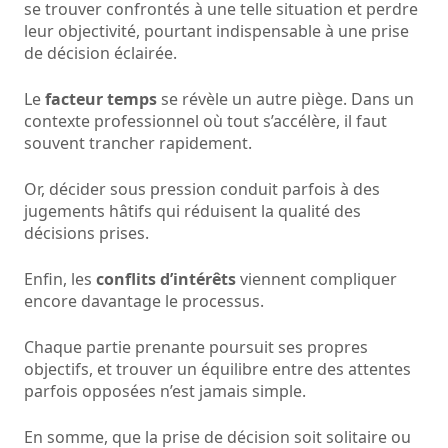
se trouver confrontés à une telle situation et perdre
leur objectivité, pourtant indispensable à une prise
de décision éclairée.
Le
facteur temps
se révèle un autre piège. Dans un
contexte professionnel où tout s’accélère, il faut
souvent trancher rapidement.
Or, décider sous pression conduit parfois à des
jugements hâtifs qui réduisent la qualité des
décisions prises.
Enfin, les
conflits d’intérêts
viennent compliquer
encore davantage le processus.
Chaque partie prenante poursuit ses propres
objectifs, et trouver un équilibre entre des attentes
parfois opposées n’est jamais simple.
En somme, que la prise de décision soit solitaire ou