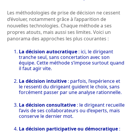
Les méthodologies de prise de décision ne cessent
d’évoluer, notamment grâce à l’apparition de
nouvelles technologies. Chaque méthode a ses
propres atouts, mais aussi ses limites. Voici un
panorama des approches les plus courantes :
La décision autocratique
: ici, le dirigeant
tranche seul, sans concertation avec son
équipe. Cette méthode s’impose surtout quand
il faut agir vite.
La décision intuitive
: parfois, l’expérience et
le ressenti du dirigeant guident le choix, sans
forcément passer par une analyse rationnelle.
La décision consultative
: le dirigeant recueille
l’avis de ses collaborateurs ou d’experts, mais
conserve le dernier mot.
La décision participative ou démocratique
: