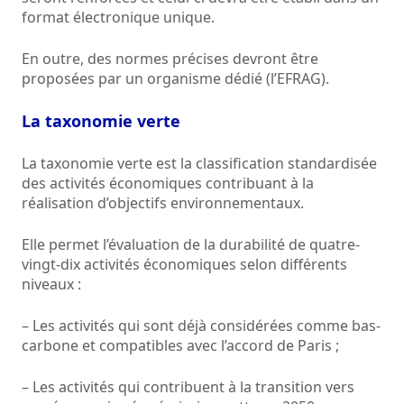
format électronique unique.
En outre, des normes précises devront être
proposées par un organisme dédié (l’EFRAG).
La taxonomie verte
La taxonomie verte est la classification standardisée
des activités économiques contribuant à la
réalisation d’objectifs environnementaux.
Elle permet l’évaluation de la durabilité de quatre-
vingt-dix activités économiques selon différents
niveaux :
– Les activités qui sont déjà considérées comme bas-
carbone et compatibles avec l’accord de Paris ;
– Les activités qui contribuent à la transition vers