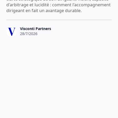
d'arbitrage et lucidité : comment l'accompagnement
dirigeant en fait un avantage durable.
Visconti Partners
28/7/2026