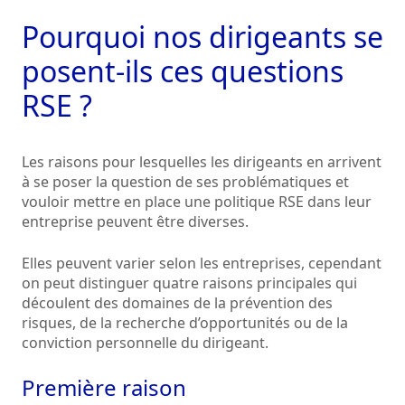
Pourquoi nos dirigeants se
posent-ils ces questions
RSE ?
Les raisons pour lesquelles les dirigeants en arrivent
à se poser la question de ses problématiques et
vouloir mettre en place une politique RSE dans leur
entreprise peuvent être diverses.
Elles peuvent varier selon les entreprises, cependant
on peut distinguer quatre raisons principales qui
découlent des domaines de la prévention des
risques, de la recherche d’opportunités ou de la
conviction personnelle du dirigeant.
Première raison