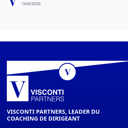
16/6/2026
VISCONTI PARTNERS, LEADER DU
COACHING DE DIRIGEANT