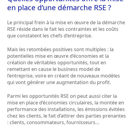
en place d’une démarche RSE ?
Le principal frein à la mise en œuvre de la démarche
RSE réside dans le fait les contraintes et les coûts
que constatent les chefs d’entreprise.
Mais les retombées positives sont multiples : la
potentielles mise en œuvre d’économies et la
création de véritables opportunités, tout en
remettant en cause le business model de
l’entreprise, voire en créant de nouveaux modèles
qui vont générer une augmentation du profit.
Parmi les opportunités RSE on peut aussi citer la
mise en place d’économies circulaires, la montée en
performance des installations, les émissions évitées
chez les clients, le fait d’attirer des parties prenantes
: clients, consommateurs, fournisseurs…