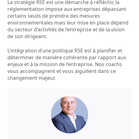
La stratégie RSE est une démarche à réfléchir, la
réglementation impose aux entreprises dépassant
certains seuils de prendre des mesures
environnementales mais leur mise en place dépend
du secteur d’activités de l’entreprise et de la vision
de son dirigeant.
L’intégration d’une politique RSE est à planifier et
déterminer de manière cohérente par rapport aux
enjeux et à la mission de l’entreprise. Nos coachs
vous accompagnent et vous aiguillent dans ce
changement majeur.