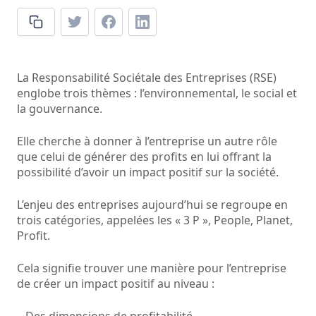
La Responsabilité Sociétale des Entreprises (RSE)
englobe trois thèmes : l’environnemental, le social et
la gouvernance.
Elle cherche à donner à l’entreprise un autre rôle
que celui de générer des profits en lui offrant la
possibilité d’avoir un impact positif sur la société.
L’enjeu des entreprises aujourd’hui se regroupe en
trois catégories, appelées les « 3 P », People, Planet,
Profit.
Cela signifie trouver une manière pour l’entreprise
de créer un impact positif au niveau :