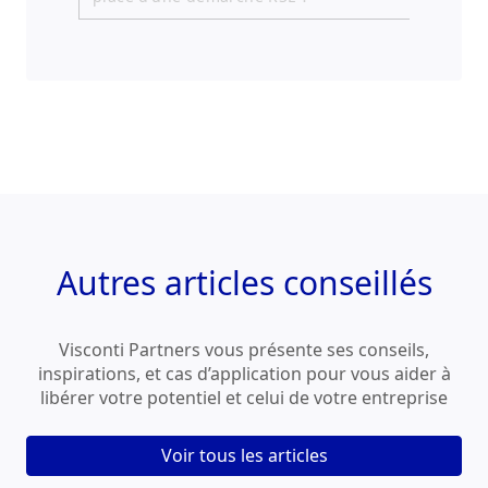
Autres
articles conseillés
Visconti Partners vous présente ses conseils,
inspirations, et cas d’application pour vous aider à
libérer votre potentiel et celui de votre entreprise
Voir tous les articles