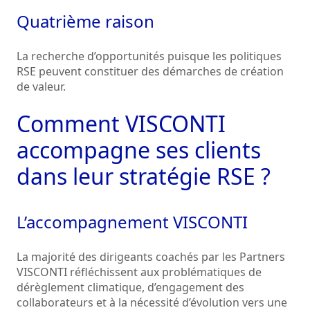
Quatrième raison
La recherche d’opportunités puisque les politiques
RSE peuvent constituer des démarches de création
de valeur.
Comment VISCONTI
accompagne ses clients
dans leur stratégie RSE ?
L’accompagnement VISCONTI
La majorité des dirigeants coachés par les Partners
VISCONTI réfléchissent aux problématiques de
dérèglement climatique, d’engagement des
collaborateurs et à la nécessité d’évolution vers une