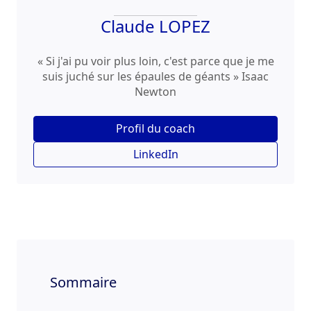
Claude LOPEZ
« Si j'ai pu voir plus loin, c'est parce que je me
suis juché sur les épaules de géants » Isaac
Newton
Profil du coach
LinkedIn
Sommaire