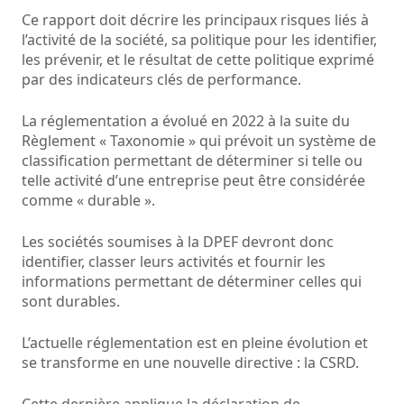
Ce rapport doit décrire les principaux risques liés à
l’activité de la société, sa politique pour les identifier,
les prévenir, et le résultat de cette politique exprimé
par des indicateurs clés de performance.
La réglementation a évolué en 2022 à la suite du
Règlement « Taxonomie » qui prévoit un système de
classification permettant de déterminer si telle ou
telle activité d’une entreprise peut être considérée
comme « durable ».
Les sociétés soumises à la DPEF devront donc
identifier, classer leurs activités et fournir les
informations permettant de déterminer celles qui
sont durables.
L’actuelle réglementation est en pleine évolution et
se transforme en une nouvelle directive : la CSRD.