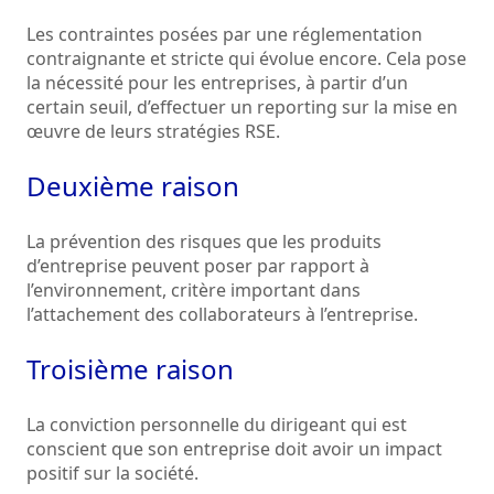
Les contraintes posées par une réglementation
contraignante et stricte qui évolue encore. Cela pose
la nécessité pour les entreprises, à partir d’un
certain seuil, d’effectuer un reporting sur la mise en
œuvre de leurs stratégies RSE.
Deuxième raison
La prévention des risques que les produits
d’entreprise peuvent poser par rapport à
l’environnement, critère important dans
l’attachement des collaborateurs à l’entreprise.
Troisième raison
La conviction personnelle du dirigeant qui est
conscient que son entreprise doit avoir un impact
positif sur la société.