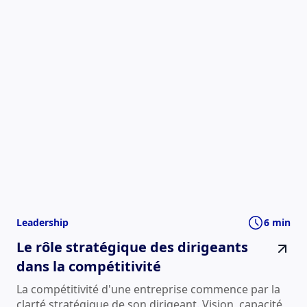
Leadership
6 min
Le rôle stratégique des dirigeants
dans la compétitivité
La compétitivité d'une entreprise commence par la
clarté stratégique de son dirigeant. Vision, capacité