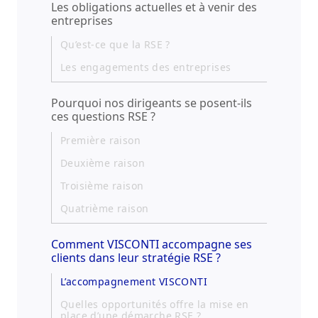
Les obligations actuelles et à venir des
entreprises
Qu’est-ce que la RSE ?
Les engagements des entreprises
Pourquoi nos dirigeants se posent-ils
ces questions RSE ?
Première raison
Deuxième raison
Troisième raison
Quatrième raison
Comment VISCONTI accompagne ses
clients dans leur stratégie RSE ?
L’accompagnement VISCONTI
Quelles opportunités offre la mise en
place d’une démarche RSE ?