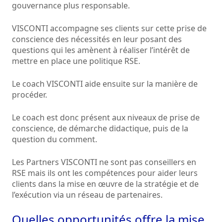
gouvernance plus responsable.
VISCONTI accompagne ses clients sur cette prise de
conscience des nécessités en leur posant des
questions qui les amènent à réaliser l’intérêt de
mettre en place une politique RSE.
Le coach VISCONTI aide ensuite sur la manière de
procéder.
Le coach est donc présent aux niveaux de prise de
conscience, de démarche didactique, puis de la
question du comment.
Les Partners VISCONTI ne sont pas conseillers en
RSE mais ils ont les compétences pour aider leurs
clients dans la mise en œuvre de la stratégie et de
l’exécution via un réseau de partenaires.
Quelles opportunités offre la mise