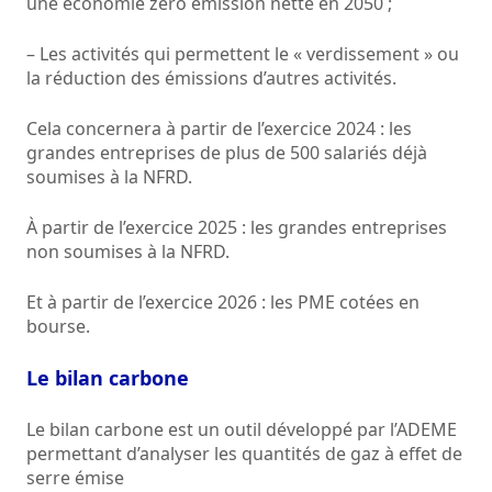
une économie zéro émission nette en 2050 ;
– Les activités qui permettent le « verdissement » ou
la réduction des émissions d’autres activités.
Cela concernera à partir de l’exercice 2024 : les
grandes entreprises de plus de 500 salariés déjà
soumises à la NFRD.
À partir de l’exercice 2025 : les grandes entreprises
non soumises à la NFRD.
Et à partir de l’exercice 2026 : les PME cotées en
bourse.
Le bilan carbone
Le bilan carbone est un outil développé par l’ADEME
permettant d’analyser les quantités de gaz à effet de
serre émise