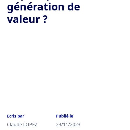
génération de
valeur ?
Ecris par
Publié le
Claude LOPEZ
23/11/2023