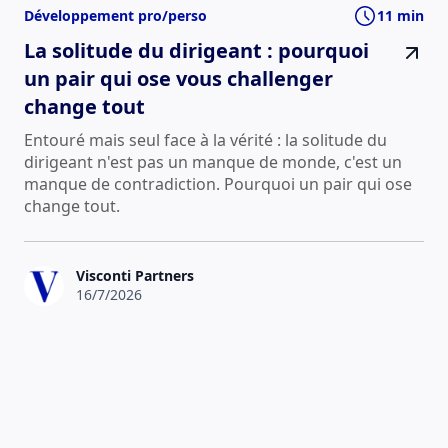
Développement pro/perso
11 min
La solitude du dirigeant : pourquoi
un pair qui ose vous challenger
change tout
Entouré mais seul face à la vérité : la solitude du
dirigeant n'est pas un manque de monde, c'est un
manque de contradiction. Pourquoi un pair qui ose
change tout.
Visconti Partners
16/7/2026