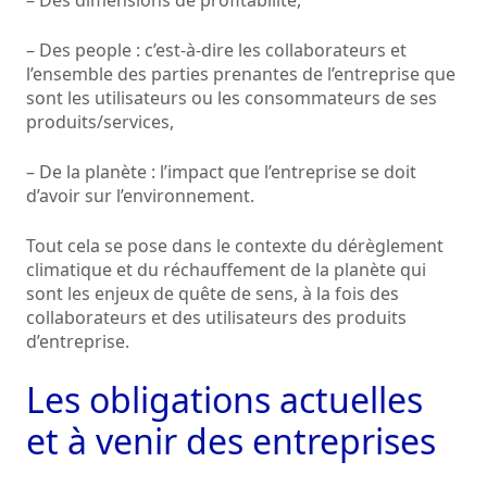
– Des dimensions de profitabilité,
– Des people : c’est-à-dire les collaborateurs et
l’ensemble des parties prenantes de l’entreprise que
sont les utilisateurs ou les consommateurs de ses
produits/services,
– De la planète : l’impact que l’entreprise se doit
d’avoir sur l’environnement.
Tout cela se pose dans le contexte du dérèglement
climatique et du réchauffement de la planète qui
sont les enjeux de quête de sens, à la fois des
collaborateurs et des utilisateurs des produits
d’entreprise.
Les obligations actuelles
et à venir des entreprises