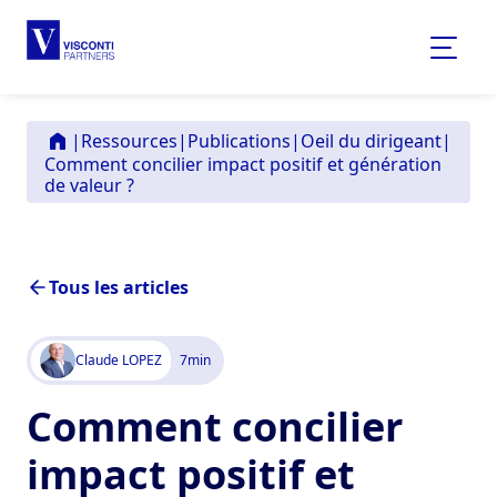
|
Ressources
|
Publications
|
Oeil du dirigeant
|
Comment concilier impact positif et génération
de valeur ?
Tous les articles
Claude LOPEZ
7
min
Comment concilier
impact positif et