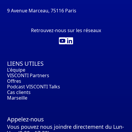
9 Avenue Marceau, 75116 Paris
Retrouvez-nous sur les réseaux
LIENS UTILES
L'équipe
VISCONTI Partners
Offres
Podcast VISCONTI Talks
Cas clients
Marseille
Appelez-nous
Vous pouvez nous joindre directement du Lun-