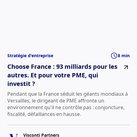
Stratégie d'entreprise
8 min
Choose France : 93 milliards pour les
autres. Et pour votre PME, qui
investit ?
Pendant que la France séduit les géants mondiaux à
Versailles, le dirigeant de PME affronte un
environnement qu'il ne contrôle pas : conjoncture,
fiscalité, défaillances en hausse.
Visconti Partners