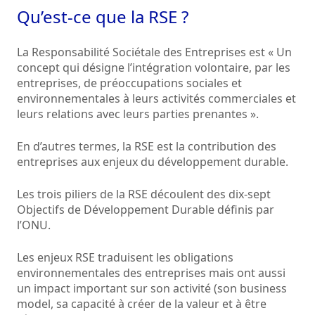
Qu’est-ce que la RSE ?
La Responsabilité Sociétale des Entreprises est « Un
concept qui désigne l’intégration volontaire, par les
entreprises, de préoccupations sociales et
environnementales à leurs activités commerciales et
leurs relations avec leurs parties prenantes ».
En d’autres termes, la RSE est la contribution des
entreprises aux enjeux du développement durable.
Les trois piliers de la RSE découlent des dix-sept
Objectifs de Développement Durable définis par
l’ONU.
Les enjeux RSE traduisent les obligations
environnementales des entreprises mais ont aussi
un impact important sur son activité (son business
model, sa capacité à créer de la valeur et à être