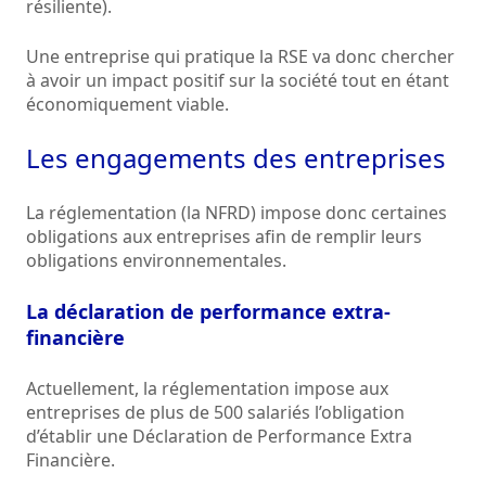
résiliente).
Une entreprise qui pratique la RSE va donc chercher
à avoir un impact positif sur la société tout en étant
économiquement viable.
Les engagements des entreprises
La réglementation (la NFRD) impose donc certaines
obligations aux entreprises afin de remplir leurs
obligations environnementales.
La déclaration de performance extra-
financière
Actuellement, la réglementation impose aux
entreprises de plus de 500 salariés l’obligation
d’établir une Déclaration de Performance Extra
Financière.