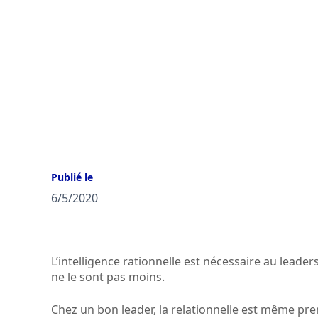
Publié le
6/5/2020
L’intelligence rationnelle est nécessaire au leader
ne le sont pas moins.
Chez un bon leader, la relationnelle est même pre