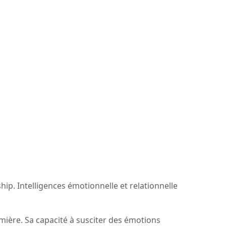
ship. Intelligences émotionnelle et relationnelle
mière. Sa capacité à susciter des émotions