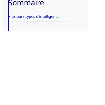
Sommaire
Plusieurs types d’intelligence