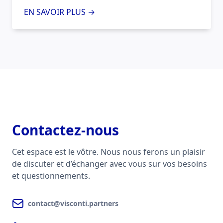
EN SAVOIR PLUS →
Contactez-nous
Cet espace est le vôtre. Nous nous ferons un plaisir
de discuter et d’échanger avec vous sur vos besoins
et questionnements.
contact@visconti.partners