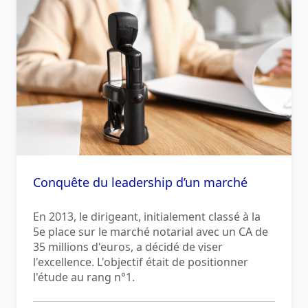
Conquête du leadership d’un marché
En 2013, le dirigeant, initialement classé à la
5e place sur le marché notarial avec un CA de
35 millions d'euros, a décidé de viser
l'excellence. L'objectif était de positionner
l'étude au rang n°1.