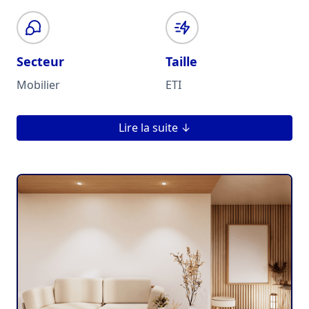
Secteur
Taille
Mobilier
ETI
Lire la suite ↓