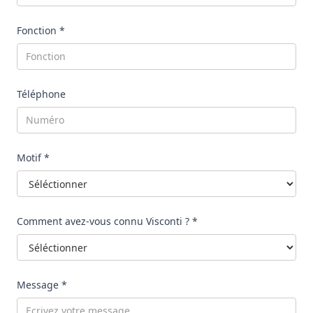
Fonction *
Téléphone
Motif *
Comment avez-vous connu Visconti ? *
Message *