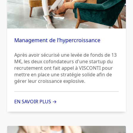
Management de l’hypercroissance
Après avoir sécurisé une levée de fonds de 13
M€, les deux cofondateurs d'une startup du
recrutement ont fait appel à VISCONTI pour
mettre en place une stratégie solide afin de
gérer leur croissance explosive.
EN SAVOIR PLUS →