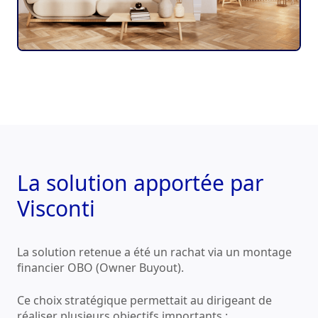
La solution apportée par
Visconti
La solution retenue a été un rachat via un montage
financier OBO (Owner Buyout).
Ce choix stratégique permettait au dirigeant de
réaliser plusieurs objectifs importants :