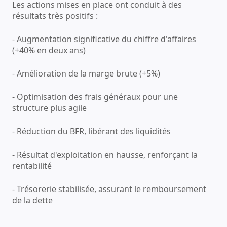
Les actions mises en place ont conduit à des
résultats très positifs :
- Augmentation significative du chiffre d'affaires
(+40% en deux ans)
- Amélioration de la marge brute (+5%)
- Optimisation des frais généraux pour une
structure plus agile
- Réduction du BFR, libérant des liquidités
- Résultat d'exploitation en hausse, renforçant la
rentabilité
- Trésorerie stabilisée, assurant le remboursement
de la dette