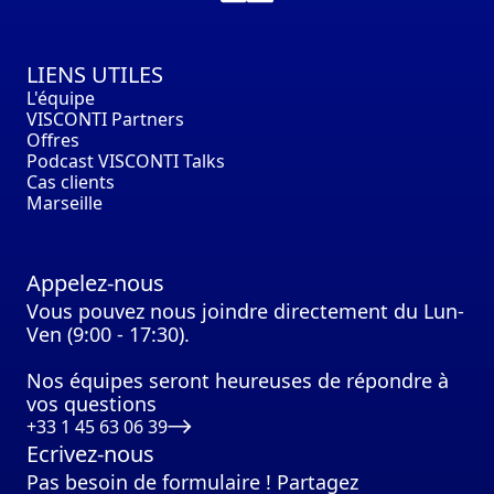
LIENS UTILES
L'équipe
VISCONTI Partners
Offres
Podcast VISCONTI Talks
Cas clients
Marseille
Appelez-nous
Vous pouvez nous joindre directement du Lun-
Ven (9:00 - 17:30).
Nos équipes seront heureuses de répondre à
vos questions
+33 1 45 63 06 39
Ecrivez-nous
Pas besoin de formulaire ! Partagez