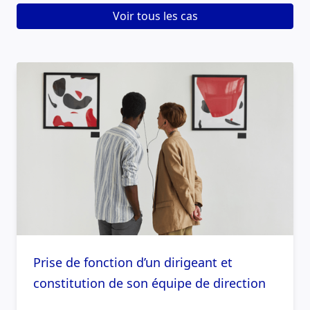
Voir tous les cas
Prise de fonction d’un dirigeant et
constitution de son équipe de direction