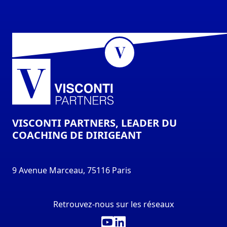
VISCONTI PARTNERS, LEADER DU
COACHING DE DIRIGEANT
9 Avenue Marceau, 75116 Paris
Retrouvez-nous sur les réseaux