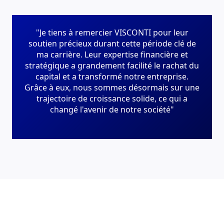
"Je tiens à remercier VISCONTI pour leur
soutien précieux durant cette période clé de
ma carrière. Leur expertise financière et
stratégique a grandement facilité le rachat du
capital et a transformé notre entreprise.
Grâce à eux, nous sommes désormais sur une
trajectoire de croissance solide, ce qui a
changé l'avenir de notre société"