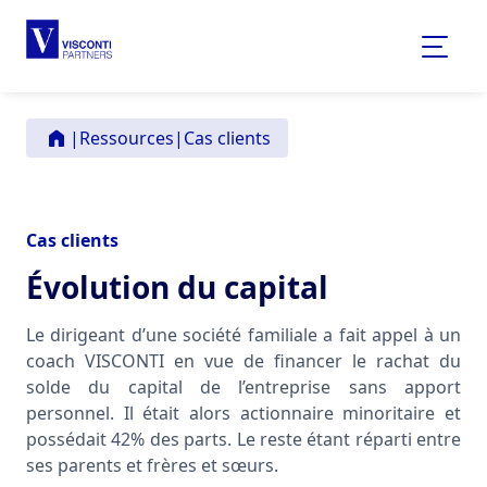
|
Ressources
|
Cas clients
Cas clients
Évolution du capital
Le dirigeant d’une société familiale a fait appel à un
coach VISCONTI en vue de financer le rachat du
solde du capital de l’entreprise sans apport
personnel. Il était alors actionnaire minoritaire et
possédait 42% des parts. Le reste étant réparti entre
ses parents et frères et sœurs.