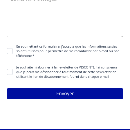
En soumettant ce formulaire, j'accepte que les informations saisies
soient utilisées pour permettre de me recontacter par e-mail ou par
téléphone *
Je souhaite m'abonner à la newsletter de VISCONTI. J'ai conscience
que je peux me désabonner à tout moment de cette newsletter en
utilisant le lien de désabonnement fourni dans chaque e-mail