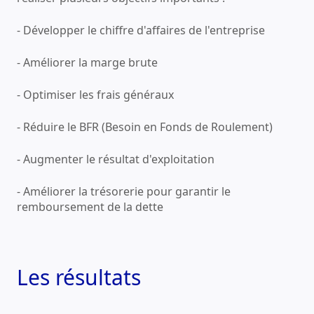
- Développer le chiffre d'affaires de l'entreprise
- Améliorer la marge brute
- Optimiser les frais généraux
- Réduire le BFR (Besoin en Fonds de Roulement)
- Augmenter le résultat d'exploitation
- Améliorer la trésorerie pour garantir le
remboursement de la dette
Les résultats