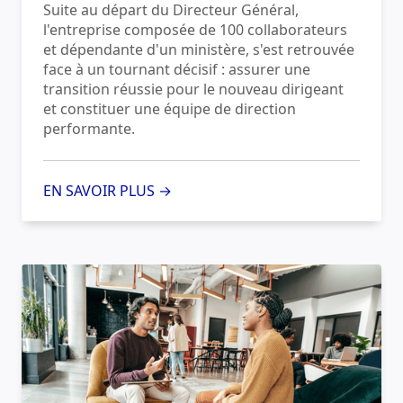
Suite au départ du Directeur Général,
l'entreprise composée de 100 collaborateurs
et dépendante d'un ministère, s'est retrouvée
face à un tournant décisif : assurer une
transition réussie pour le nouveau dirigeant
et constituer une équipe de direction
performante.
EN SAVOIR PLUS →