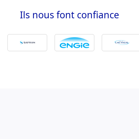
Ils nous
font confiance