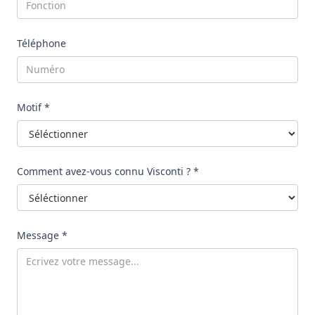
Téléphone
Motif *
Comment avez-vous connu Visconti ? *
Message *