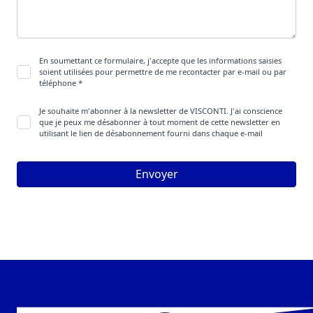
En soumettant ce formulaire, j'accepte que les informations saisies
soient utilisées pour permettre de me recontacter par e-mail ou par
téléphone *
Je souhaite m'abonner à la newsletter de VISCONTI. J'ai conscience
que je peux me désabonner à tout moment de cette newsletter en
utilisant le lien de désabonnement fourni dans chaque e-mail