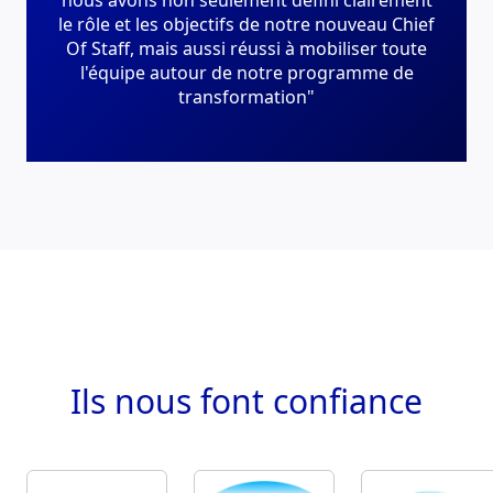
le rôle et les objectifs de notre nouveau Chief
Of Staff, mais aussi réussi à mobiliser toute
l'équipe autour de notre programme de
transformation"
Ils nous
font confiance