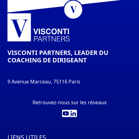
VISCONTI PARTNERS, LEADER DU
COACHING DE DIRIGEANT
9 Avenue Marceau, 75116 Paris
Retrouvez-nous sur les réseaux
LIENS UTILES