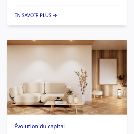
EN SAVOIR PLUS →
Évolution du capital