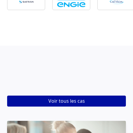
Voir tous les cas