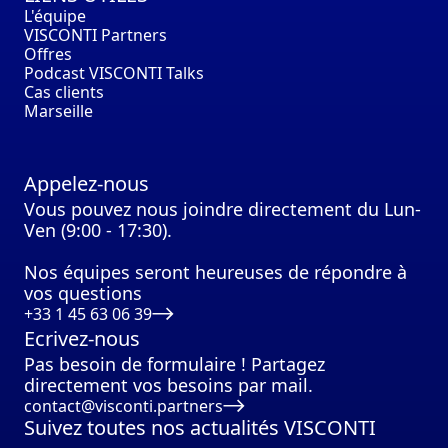
L'équipe
VISCONTI Partners
Offres
Podcast VISCONTI Talks
Cas clients
Marseille
Appelez-nous
Vous pouvez nous joindre directement du Lun-
Ven (9:00 - 17:30).
Nos équipes seront heureuses de répondre à
vos questions
+33 1 45 63 06 39
Ecrivez-nous
Pas besoin de formulaire ! Partagez
directement vos besoins par mail.
contact@visconti.partners
Suivez toutes nos actualités VISCONTI