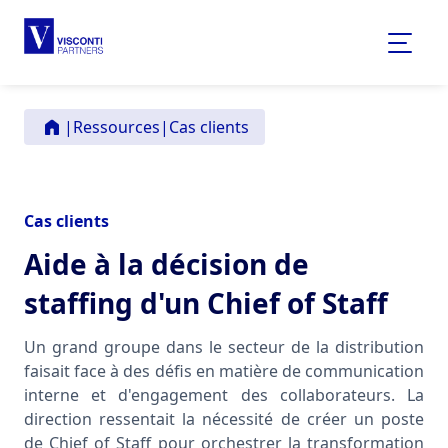
|
Ressources
|
Cas clients
Cas clients
Aide à la décision de
staffing d'un Chief of Staff
Un grand groupe dans le secteur de la distribution
faisait face à des défis en matière de communication
interne et d'engagement des collaborateurs. La
direction ressentait la nécessité de créer un poste
de Chief of Staff pour orchestrer la transformation