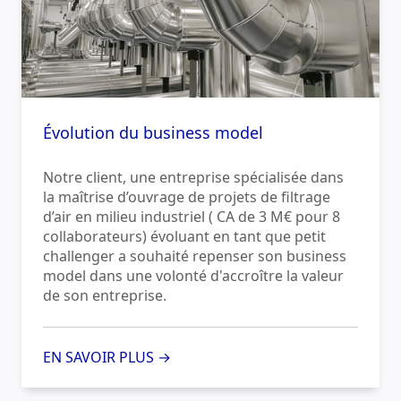
Évolution du business model
Notre client, une entreprise spécialisée dans
la maîtrise d’ouvrage de projets de filtrage
d’air en milieu industriel ( CA de 3 M€ pour 8
collaborateurs) évoluant en tant que petit
challenger a souhaité repenser son business
model dans une volonté d'accroître la valeur
de son entreprise.
EN SAVOIR PLUS →