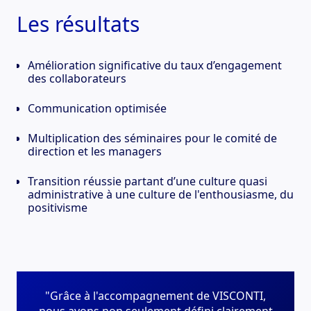
Les résultats
Amélioration significative du taux d’engagement
des collaborateurs
Communication optimisée
Multiplication des séminaires pour le comité de
direction et les managers
Transition réussie partant d’une culture quasi
administrative à une culture de l'enthousiasme, du
positivisme
"Grâce à l'accompagnement de VISCONTI,
nous avons non seulement défini clairement