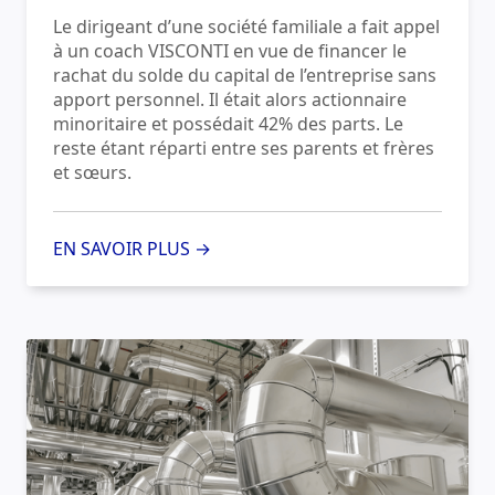
Le dirigeant d’une société familiale a fait appel
à un coach VISCONTI en vue de financer le
rachat du solde du capital de l’entreprise sans
apport personnel. Il était alors actionnaire
minoritaire et possédait 42% des parts. Le
reste étant réparti entre ses parents et frères
et sœurs.
EN SAVOIR PLUS →