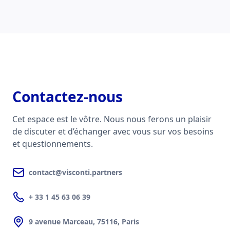
Contactez-nous
Cet espace est le vôtre. Nous nous ferons un plaisir
de discuter et d’échanger avec vous sur vos besoins
et questionnements.
contact@visconti.partners
+ 33 1 45 63 06 39
9 avenue Marceau, 75116, Paris