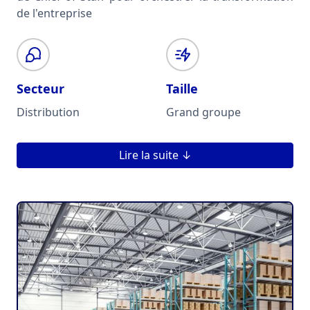
de l'entreprise
Secteur
Taille
Distribution
Grand groupe
Lire la suite ↓