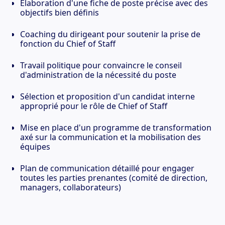
Élaboration d'une fiche de poste précise avec des
objectifs bien définis
Coaching du dirigeant pour soutenir la prise de
fonction du Chief of Staff
Travail politique pour convaincre le conseil
d'administration de la nécessité du poste
Sélection et proposition d'un candidat interne
approprié pour le rôle de Chief of Staff
Mise en place d'un programme de transformation
axé sur la communication et la mobilisation des
équipes
Plan de communication détaillé pour engager
toutes les parties prenantes (comité de direction,
managers, collaborateurs)