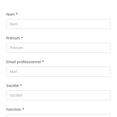
Nom *
Prénom *
Email professionnel *
Société *
Fonction *