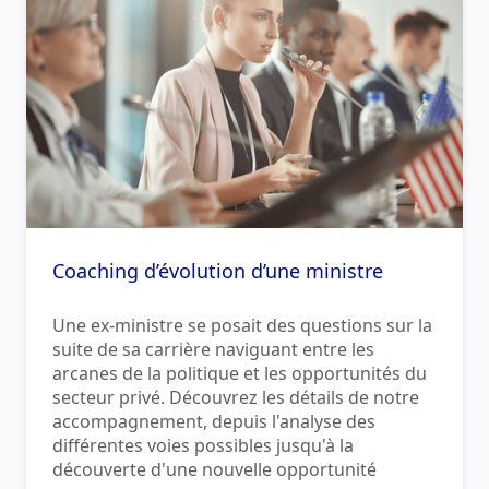
Coaching d’évolution d’une ministre
Une ex-ministre se posait des questions sur la
suite de sa carrière naviguant entre les
arcanes de la politique et les opportunités du
secteur privé. Découvrez les détails de notre
accompagnement, depuis l'analyse des
différentes voies possibles jusqu'à la
découverte d'une nouvelle opportunité