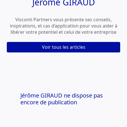
Jérôme GIRAUD
Visconti Partners vous présente ses conseils,
inspirations, et cas d’application pour vous aider à
libérer votre potentiel et celui de votre entreprise
Voir tous les articles
Jérôme GIRAUD ne dispose pas
encore de publication