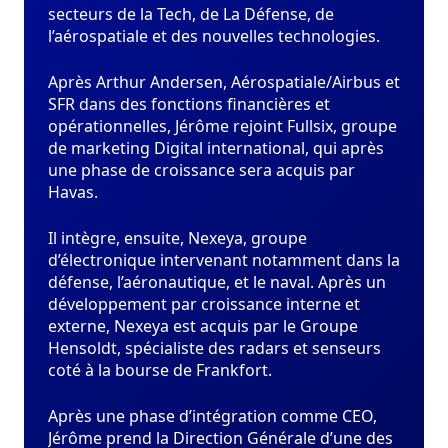
secteurs de la Tech, de La Défense, de
l’aérospatiale et des nouvelles technologies.
Après Arthur Andersen, Aérospatiale/Airbus et
SFR dans des fonctions financières et
opérationnelles, Jérôme rejoint Fullsix, groupe
de marketing Digital international, qui après
une phase de croissance sera acquis par
Havas.
Il intègre, ensuite, Nexeya, groupe
d’électronique intervenant notamment dans la
défense, l’aéronautique, et le naval. Après un
développement par croissance interne et
externe, Nexeya est acquis par le Groupe
Hensoldt, spécialiste des radars et senseurs
coté à la bourse de Frankfort.
Après une phase d’intégration comme CEO,
Jérôme prend la Direction Générale d’une des