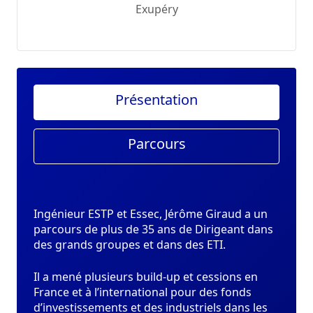
Exupéry
Présentation
Parcours
Ingénieur ESTP et Essec, Jérôme Giraud a un
parcours de plus de 35 ans de Dirigeant dans
des grands groupes et dans des ETI.
Il a mené plusieurs build-up et cessions en
France et à l’international pour des fonds
d’investissements et des industriels dans les