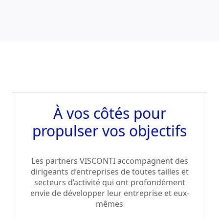
À vos côtés pour
propulser vos objectifs
Les partners VISCONTI accompagnent des
dirigeants d’entreprises de toutes tailles et
secteurs d’activité qui ont profondément
envie de développer leur entreprise et eux-
mêmes