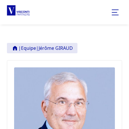
|
Equipe
|
Jérôme GIRAUD