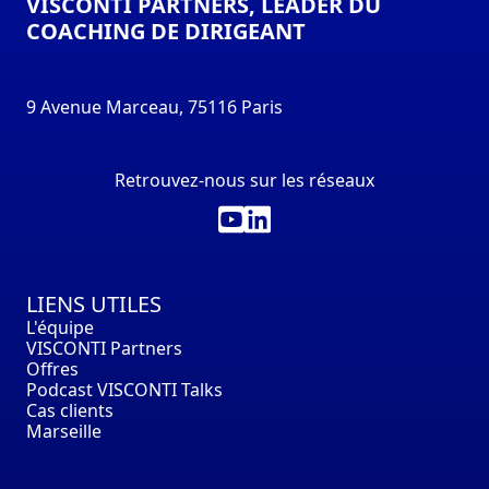
VISCONTI PARTNERS, LEADER DU
COACHING DE DIRIGEANT
9 Avenue Marceau, 75116 Paris
Retrouvez-nous sur les réseaux
LIENS UTILES
L'équipe
VISCONTI Partners
Offres
Podcast VISCONTI Talks
Cas clients
Marseille