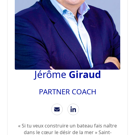
Jérôme
Giraud
PARTNER COACH
« Si tu veux construire un bateau fais naître
dans le cœur le désir de la mer » Saint-