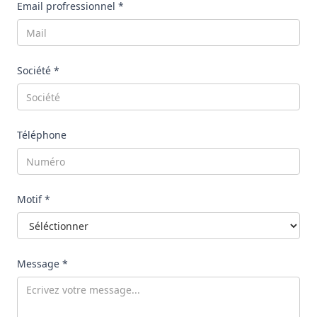
Email profressionnel *
Société *
Téléphone
Motif *
Message *