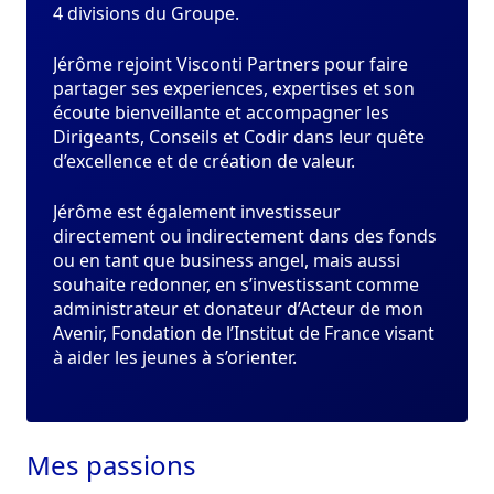
4 divisions du Groupe.
Jérôme rejoint Visconti Partners pour faire
partager ses experiences, expertises et son
écoute bienveillante et accompagner les
Dirigeants, Conseils et Codir dans leur quête
d’excellence et de création de valeur.
Jérôme est également investisseur
directement ou indirectement dans des fonds
ou en tant que business angel, mais aussi
souhaite redonner, en s’investissant comme
administrateur et donateur d’Acteur de mon
Avenir, Fondation de l’Institut de France visant
à aider les jeunes à s’orienter.
Mes
passions