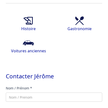
Histoire
Gastronomie
Voitures anciennes
Contacter
Jérôme
Nom / Prénom *