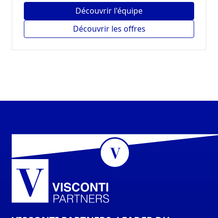
Découvrir l'équipe
Découvrir les offres