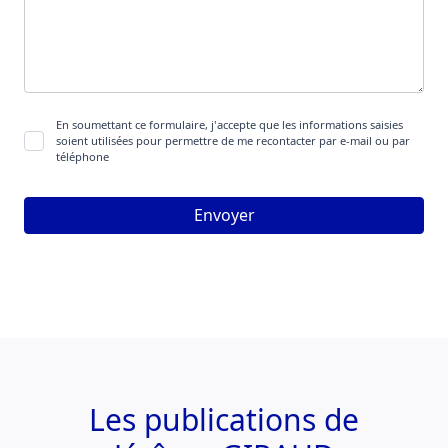
En soumettant ce formulaire, j'accepte que les informations saisies
soient utilisées pour permettre de me recontacter par e-mail ou par
téléphone
Les publications de